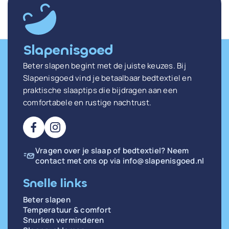
Slapenisgoed
Beter slapen begint met de juiste keuzes. Bij
Slapenisgoed vind je betaalbaar bedtextiel en
praktische slaaptips die bijdragen aan een
comfortabele en rustige nachtrust.
Vragen over je slaap of bedtextiel? Neem
contact met ons op via
info@slapenisgoed.nl
Snelle links
Beter slapen
Temperatuur & comfort
Snurken verminderen