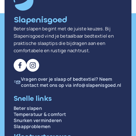
Slapenisgoed
Beter slapen begint met de juiste keuzes. Bij
Slapenisgoed vind je betaalbaar bedtextiel en
praktische slaaptips die bijdragen aan een
comfortabele en rustige nachtrust.
Vragen over je slaap of bedtextiel? Neem
contact met ons op via
info@slapenisgoed.nl
Snelle links
Beter slapen
Temperatuur & comfort
Snurken verminderen
Slaapproblemen