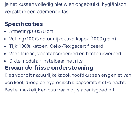
je het kussen volledig nieuw en ongebruikt, hygiënisch
verpakt in een ademende tas.
Specificaties
Afmeting: 60x70 cm
Vulling: 100% natuurlijke Java-kapok (1000 gram)
Tijk: 100% katoen, Oeko-Tex gecertificeerd
Ventilerend, vochtabsorberend en bacteriewerend
Dikte modulair instelbaar met rits
Ervaar de frisse ondersteuning
Kies voor dit natuurlijke kapok hoofdkussen en geniet van
een koel, droog en hygiënisch slaapcomfort elke nacht.
Bestel makkelijk en duurzaam bij slapenisgoed.nl!