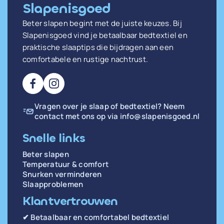
Slapenisgoed
Beter slapen begint met de juiste keuzes. Bij
Slapenisgoed vind je betaalbaar bedtextiel en
praktische slaaptips die bijdragen aan een
comfortabele en rustige nachtrust.
Vragen over je slaap of bedtextiel? Neem
contact met ons op via
info@slapenisgoed.nl
Snelle links
Beter slapen
Temperatuur & comfort
Snurken verminderen
Slaapproblemen
Klantvertrouwen
✔ Betaalbaar en comfortabel bedtextiel