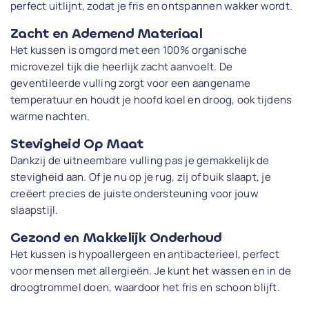
perfect uitlijnt, zodat je fris en ontspannen wakker wordt.
Zacht en Ademend Materiaal
Het kussen is omgord met een 100% organische
microvezel tijk die heerlijk zacht aanvoelt. De
geventileerde vulling zorgt voor een aangename
temperatuur en houdt je hoofd koel en droog, ook tijdens
warme nachten.
Stevigheid Op Maat
Dankzij de uitneembare vulling pas je gemakkelijk de
stevigheid aan. Of je nu op je rug, zij of buik slaapt, je
creëert precies de juiste ondersteuning voor jouw
slaapstijl.
Gezond en Makkelijk Onderhoud
Het kussen is hypoallergeen en antibacterieel, perfect
voor mensen met allergieën. Je kunt het wassen en in de
droogtrommel doen, waardoor het fris en schoon blijft.