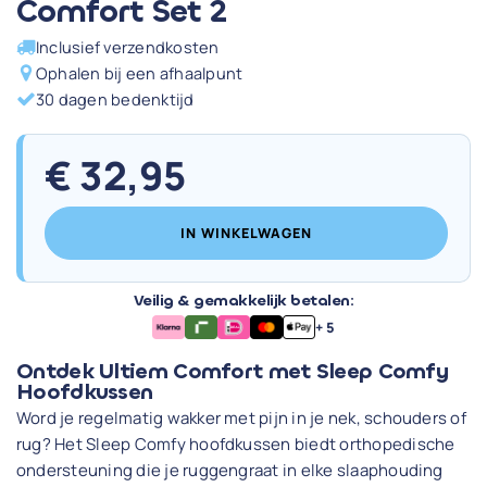
Comfort Set 2
Inclusief verzendkosten
Ophalen bij een afhaalpunt
30 dagen bedenktijd
€
32,95
IN WINKELWAGEN
Veilig & gemakkelijk betalen:
+ 5
Ontdek Ultiem Comfort met Sleep Comfy
Hoofdkussen
Word je regelmatig wakker met pijn in je nek, schouders of
rug? Het Sleep Comfy hoofdkussen biedt orthopedische
ondersteuning die je ruggengraat in elke slaaphouding