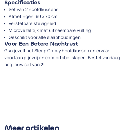
Specificaties
Set van 2 hoofdkussens
Afmetingen: 60 x 70 cm
Verstelbare stevigheid
Microvezel tijk met uitneembare vulling
Geschikt voor alle slaaphoudingen
Voor Een Betere Nachtrust
Gun jezelf het Sleep Comfy hoofdkussen en ervaar
voortaan pijnvrij en comfortabel slapen. Bestel vandaag
nog jouw set van 2!
Meer artikelen