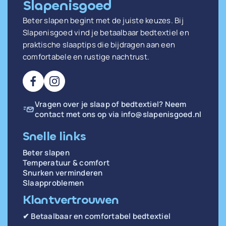
Slapenisgoed
Beter slapen begint met de juiste keuzes. Bij
Slapenisgoed vind je betaalbaar bedtextiel en
praktische slaaptips die bijdragen aan een
comfortabele en rustige nachtrust.
Vragen over je slaap of bedtextiel? Neem
contact met ons op via
info@slapenisgoed.nl
Snelle links
Beter slapen
Temperatuur & comfort
Snurken verminderen
Slaapproblemen
Klantvertrouwen
✔ Betaalbaar en comfortabel bedtextiel