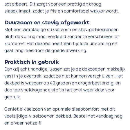
absorbeert. Dit zorgt voor een prettig en droog
slaapklimaat, zodat je fris en comfortabel wakker wordt.
Duurzaam en stevig afgewerkt
Met een vierbladige stikselvorm en stevige biesranden
blijft de vulling mooi verdeeld zonder te verschuiven of
klonteren. Het dekbed heeft een tijdloze uitstraling en
gaat lang mee door de goede afwerking.
Praktisch in gebruik
Dankzij acht handige lussen zet je de dekbedden makkelijk
vast in je overtrek, zodat ze niet kunnen verschuiven. Het
dekbed is wasbaar op 40 graden en drogerbestendig, en
door de sneldrogende stof is het snel weer klaar voor
gebruik.
Geniet elk seizoen van optimale slaapcomfort met dit
veelzijdige 4-seizoenen dekbed. Bestel het vandaag nog
en ervaar het zelf!