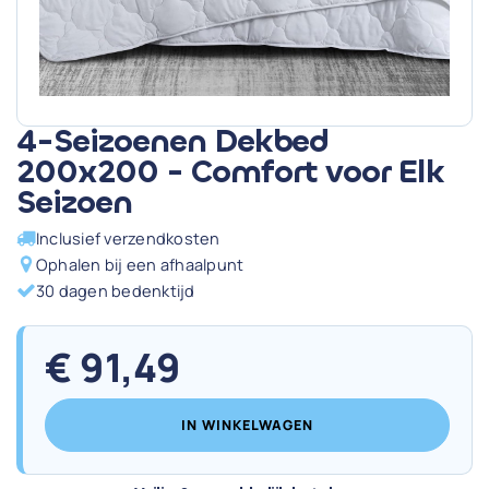
4-Seizoenen Dekbed
200x200 - Comfort voor Elk
Seizoen
Inclusief verzendkosten
Ophalen bij een afhaalpunt
30 dagen bedenktijd
€
91,49
IN WINKELWAGEN