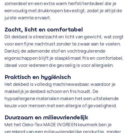
zomerdeel en een extra warm herfst/lentedeel die je
eenvoudig met drukknopen bevestigt, zodat je altijd de
juiste warmte ervaart.
Zacht, licht en comfortabel
Dit dekbed is streelzacht en licht van gewicht, wat zorgt
voor een fijne nachtrust zonder te zwaar aan te voelen.
Dankzij de ademende stof en vochtregulerende
eigenschappen blijft je slaapklimaat fris en comfortabel,
ideaal voor iedereen die gevoelig is voor allergieën.
Praktisch en hygiënisch
Het dekbed is volledig machinewasbaar, waardoor je
makkelijk je dekbed schoon en fris houdt. De
hypoallergene materialen maken het een uitstekende
keuze voor mensen met een allergie of gevoeligheid.
Duurzaam en milieuvriendelijk
Met het Oeko-Tex MADE IN GREEN keurmerk ben je
verzekerd van een milieuvriendelijke productie, zonder