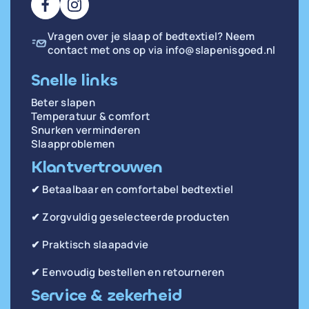
Vragen over je slaap of bedtextiel? Neem
contact met ons op via
info@slapenisgoed.nl
Snelle links
Beter slapen
Temperatuur & comfort
Snurken verminderen
Slaapproblemen
Klantvertrouwen
✔ Betaalbaar en comfortabel bedtextiel
✔ Zorgvuldig geselecteerde producten
✔ Praktisch slaapadvie
✔ Eenvoudig bestellen en retourneren
Service & zekerheid