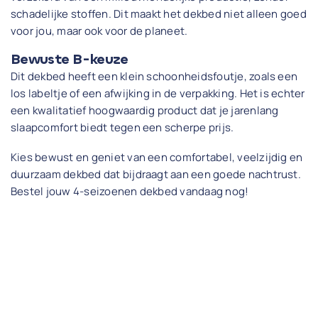
schadelijke stoffen. Dit maakt het dekbed niet alleen goed
voor jou, maar ook voor de planeet.
Bewuste B-keuze
Dit dekbed heeft een klein schoonheidsfoutje, zoals een
los labeltje of een afwijking in de verpakking. Het is echter
een kwalitatief hoogwaardig product dat je jarenlang
slaapcomfort biedt tegen een scherpe prijs.
Kies bewust en geniet van een comfortabel, veelzijdig en
duurzaam dekbed dat bijdraagt aan een goede nachtrust.
Bestel jouw 4-seizoenen dekbed vandaag nog!