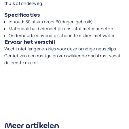
thuis of onderweg.
Specificaties
Inhoud: 60 stuks (voor 30 dagen gebruik)
Materiaal: huidvriendelijk kunststof met magneten
Onderhoud: eenvoudig schoon te maken met water
Ervaar het verschil
Wacht niet langer en kies voor deze handige neusclips.
Geniet van een rustige en verkwikkende nachtrust vanaf
de eerste nacht!
Meer artikelen