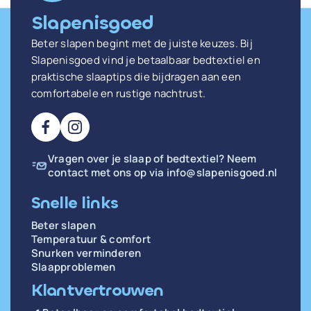
Slapenisgoed
Beter slapen begint met de juiste keuzes. Bij
Slapenisgoed vind je betaalbaar bedtextiel en
praktische slaaptips die bijdragen aan een
comfortabele en rustige nachtrust.
Vragen over je slaap of bedtextiel? Neem
contact met ons op via
info@slapenisgoed.nl
Snelle links
Beter slapen
Temperatuur & comfort
Snurken verminderen
Slaapproblemen
Klantvertrouwen