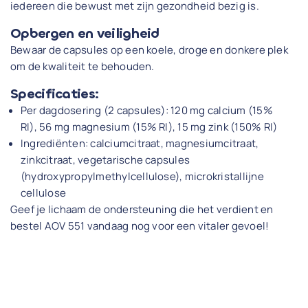
iedereen die bewust met zijn gezondheid bezig is.
Opbergen en veiligheid
Bewaar de capsules op een koele, droge en donkere plek
om de kwaliteit te behouden.
Specificaties:
Per dagdosering (2 capsules): 120 mg calcium (15%
RI), 56 mg magnesium (15% RI), 15 mg zink (150% RI)
Ingrediënten: calciumcitraat, magnesiumcitraat,
zinkcitraat, vegetarische capsules
(hydroxypropylmethylcellulose), microkristallijne
cellulose
Geef je lichaam de ondersteuning die het verdient en
bestel AOV 551 vandaag nog voor een vitaler gevoel!