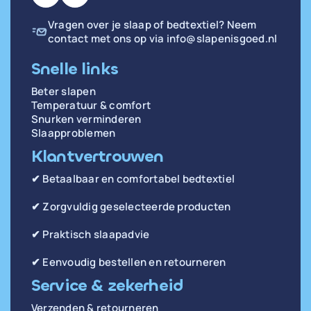
Vragen over je slaap of bedtextiel? Neem
contact met ons op via
info@slapenisgoed.nl
Snelle links
Beter slapen
Temperatuur & comfort
Snurken verminderen
Slaapproblemen
Klantvertrouwen
✔ Betaalbaar en comfortabel bedtextiel
✔ Zorgvuldig geselecteerde producten
✔ Praktisch slaapadvie
✔ Eenvoudig bestellen en retourneren
Service & zekerheid
Verzenden & retourneren