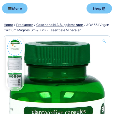
Menu
Shop
Home
/
Producten
/
Gezondheid & Supplementen
/
AOV 551 Vegan
Calcium Magnesium & Zink - Essentiële Mineralen