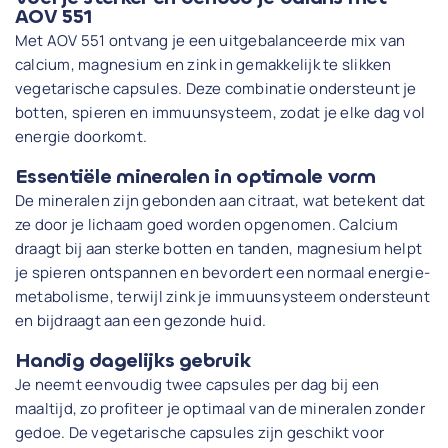
AOV 551
Met AOV 551 ontvang je een uitgebalanceerde mix van
calcium, magnesium en zink in gemakkelijk te slikken
vegetarische capsules. Deze combinatie ondersteunt je
botten, spieren en immuunsysteem, zodat je elke dag vol
energie doorkomt.
Essentiële mineralen in optimale vorm
De mineralen zijn gebonden aan citraat, wat betekent dat
ze door je lichaam goed worden opgenomen. Calcium
draagt bij aan sterke botten en tanden, magnesium helpt
je spieren ontspannen en bevordert een normaal energie-
metabolisme, terwijl zink je immuunsysteem ondersteunt
en bijdraagt aan een gezonde huid.
Handig dagelijks gebruik
Je neemt eenvoudig twee capsules per dag bij een
maaltijd, zo profiteer je optimaal van de mineralen zonder
gedoe. De vegetarische capsules zijn geschikt voor