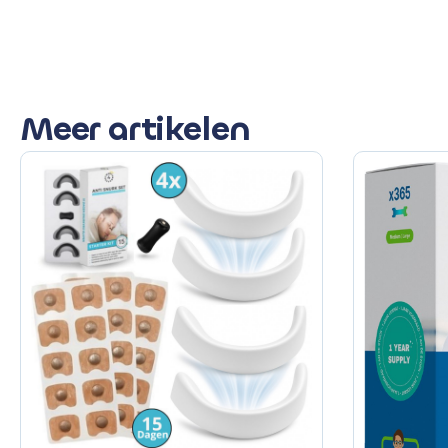
Meer artikelen