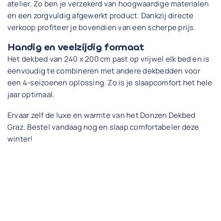
atelier. Zo ben je verzekerd van hoogwaardige materialen
en een zorgvuldig afgewerkt product. Dankzij directe
verkoop profiteer je bovendien van een scherpe prijs.
Handig en veelzijdig formaat
Het dekbed van 240 x 200 cm past op vrijwel elk bed en is
eenvoudig te combineren met andere dekbedden voor
een 4-seizoenen oplossing. Zo is je slaapcomfort het hele
jaar optimaal.
Ervaar zelf de luxe en warmte van het Donzen Dekbed
Graz. Bestel vandaag nog en slaap comfortabeler deze
winter!