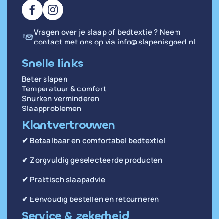
Vragen over je slaap of bedtextiel? Neem
contact met ons op via
info@slapenisgoed.nl
Snelle links
Beter slapen
Temperatuur & comfort
Snurken verminderen
Slaapproblemen
Klantvertrouwen
✔ Betaalbaar en comfortabel bedtextiel
✔ Zorgvuldig geselecteerde producten
✔ Praktisch slaapadvie
✔ Eenvoudig bestellen en retourneren
Service & zekerheid