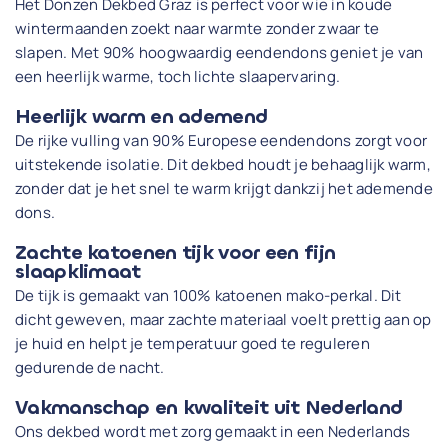
Het Donzen Dekbed Graz is perfect voor wie in koude
wintermaanden zoekt naar warmte zonder zwaar te
slapen. Met 90% hoogwaardig eendendons geniet je van
een heerlijk warme, toch lichte slaapervaring.
Heerlijk warm en ademend
De rijke vulling van 90% Europese eendendons zorgt voor
uitstekende isolatie. Dit dekbed houdt je behaaglijk warm,
zonder dat je het snel te warm krijgt dankzij het ademende
dons.
Zachte katoenen tijk voor een fijn
slaapklimaat
De tijk is gemaakt van 100% katoenen mako-perkal. Dit
dicht geweven, maar zachte materiaal voelt prettig aan op
je huid en helpt je temperatuur goed te reguleren
gedurende de nacht.
Vakmanschap en kwaliteit uit Nederland
Ons dekbed wordt met zorg gemaakt in een Nederlands