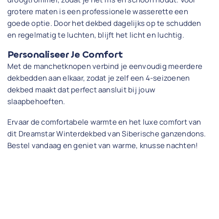
grotere maten is een professionele wasserette een
goede optie. Door het dekbed dagelijks op te schudden
en regelmatig te luchten, blijft het licht en luchtig.
Personaliseer Je Comfort
Met de manchetknopen verbind je eenvoudig meerdere
dekbedden aan elkaar, zodat je zelf een 4-seizoenen
dekbed maakt dat perfect aansluit bij jouw
slaapbehoeften.
Ervaar de comfortabele warmte en het luxe comfort van
dit Dreamstar Winterdekbed van Siberische ganzendons.
Bestel vandaag en geniet van warme, knusse nachten!