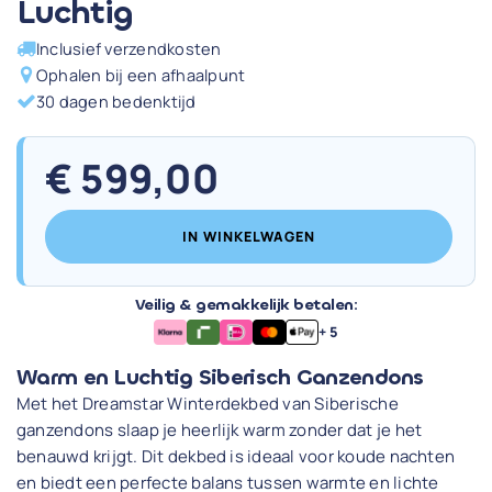
Luchtig
Inclusief verzendkosten
Ophalen bij een afhaalpunt
30 dagen bedenktijd
€
599,00
IN WINKELWAGEN
Veilig & gemakkelijk betalen:
+ 5
Warm en Luchtig Siberisch Ganzendons
Met het Dreamstar Winterdekbed van Siberische
ganzendons slaap je heerlijk warm zonder dat je het
benauwd krijgt. Dit dekbed is ideaal voor koude nachten
en biedt een perfecte balans tussen warmte en lichte