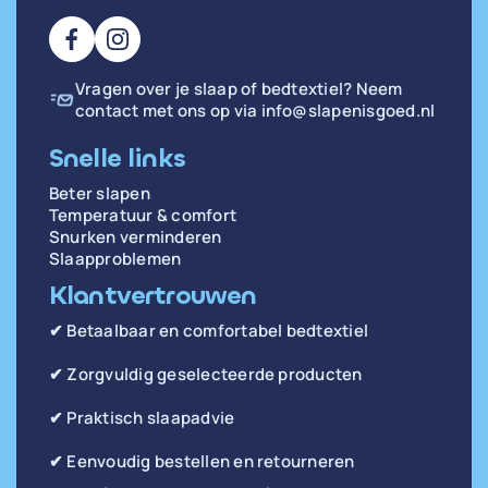
Vragen over je slaap of bedtextiel? Neem
contact met ons op via
info@slapenisgoed.nl
Snelle links
Beter slapen
Temperatuur & comfort
Snurken verminderen
Slaapproblemen
Klantvertrouwen
✔ Betaalbaar en comfortabel bedtextiel
✔ Zorgvuldig geselecteerde producten
✔ Praktisch slaapadvie
✔ Eenvoudig bestellen en retourneren