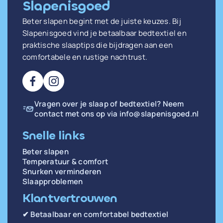
Slapenisgoed
Beter slapen begint met de juiste keuzes. Bij
Slapenisgoed vind je betaalbaar bedtextiel en
praktische slaaptips die bijdragen aan een
comfortabele en rustige nachtrust.
Vragen over je slaap of bedtextiel? Neem
contact met ons op via
info@slapenisgoed.nl
Snelle links
Beter slapen
Temperatuur & comfort
Snurken verminderen
Slaapproblemen
Klantvertrouwen
✔ Betaalbaar en comfortabel bedtextiel