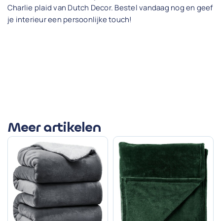
Charlie plaid van Dutch Decor. Bestel vandaag nog en geef
je interieur een persoonlijke touch!
Meer artikelen