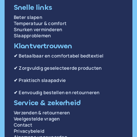
Snelle links
Beter slapen
Temperatuur & comfort
Snurken verminderen
Slaapproblemen
Klantvertrouwen
✔ Betaalbaar en comfortabel bedtextiel
✔ Zorgvuldig geselecteerde producten
✔ Praktisch slaapadvie
✔ Eenvoudig bestellen en retourneren
Service & zekerheid
Verzenden & retourneren
Veelgestelde vragen
Contact
Privacybeleid