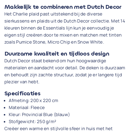
Makkelijk te combineren met Dutch Decor
Het Charlie plaid past uitstekend bij de diverse
sierkussens en plaids uit de Dutch Decor collectie. Met 14
kleuren binnen de Essentials lijn kun je eenvoudig je
eigen stijl creëren door te mixen en matchen met tinten
zoals Pumice Stone, Micro Chip en Snow White.
Duurzame kwaliteit en tijdloos design
Dutch Decor staat bekend om hun hoogwaardige
materialen en aandacht voor detail. De deken is duurzaam
en behoudt zijn zachte structuur, zodat je er langere tijd
plezier van hebt.
Specificaties
Afmeting: 200 x 220 cm
Materiaal: Fleece
Kleur: Provincial Blue (blauw)
Stofgewicht: 250 g/m²
Creëer een warme en stijlvolle sfeer in huis met het