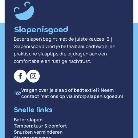
Slapenisgoed
Beter slapen begint met de juiste keuzes. Bij
Slapenisgoed vind je betaalbaar bedtextiel en
praktische slaaptips die bijdragen aan een
comfortabele en rustige nachtrust.
Vragen over je slaap of bedtextiel? Neem
contact met ons op via
info@slapenisgoed.nl
Snelle links
Beter slapen
Temperatuur & comfort
Snurken verminderen