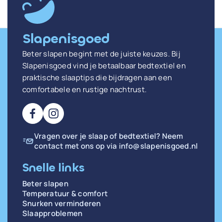
Slapenisgoed
Beter slapen begint met de juiste keuzes. Bij
Slapenisgoed vind je betaalbaar bedtextiel en
praktische slaaptips die bijdragen aan een
comfortabele en rustige nachtrust.
Vragen over je slaap of bedtextiel? Neem
contact met ons op via
info@slapenisgoed.nl
Snelle links
Beter slapen
Temperatuur & comfort
Snurken verminderen
Slaapproblemen