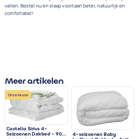
vallen. Bestel nu en slaap voortaan beter, natuurlijk en
comfortabel!
Meer artikelen
Onze keuze
Castella Sirius 4-
Seizoenen Dekbed - 90%
4-seizoenen Baby