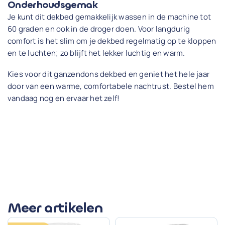
Onderhoudsgemak
Je kunt dit dekbed gemakkelijk wassen in de machine tot
60 graden en ook in de droger doen. Voor langdurig
comfort is het slim om je dekbed regelmatig op te kloppen
en te luchten; zo blijft het lekker luchtig en warm.
Kies voor dit ganzendons dekbed en geniet het hele jaar
door van een warme, comfortabele nachtrust. Bestel hem
vandaag nog en ervaar het zelf!
Meer artikelen