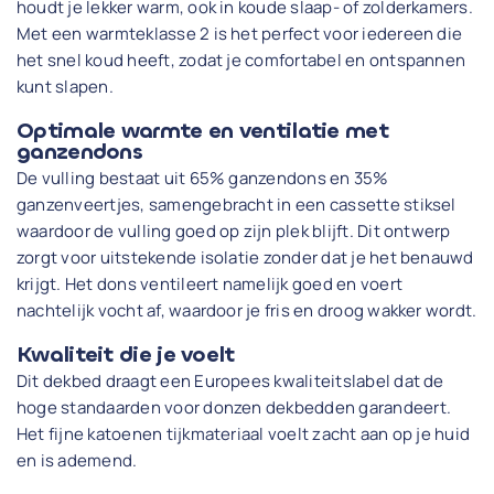
houdt je lekker warm, ook in koude slaap- of zolderkamers.
Met een warmteklasse 2 is het perfect voor iedereen die
het snel koud heeft, zodat je comfortabel en ontspannen
kunt slapen.
Optimale warmte en ventilatie met
ganzendons
De vulling bestaat uit 65% ganzendons en 35%
ganzenveertjes, samengebracht in een cassette stiksel
waardoor de vulling goed op zijn plek blijft. Dit ontwerp
zorgt voor uitstekende isolatie zonder dat je het benauwd
krijgt. Het dons ventileert namelijk goed en voert
nachtelijk vocht af, waardoor je fris en droog wakker wordt.
Kwaliteit die je voelt
Dit dekbed draagt een Europees kwaliteitslabel dat de
hoge standaarden voor donzen dekbedden garandeert.
Het fijne katoenen tijkmateriaal voelt zacht aan op je huid
en is ademend.