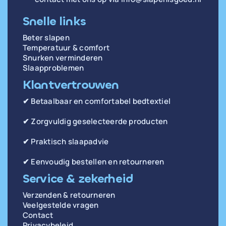
Snelle links
Beter slapen
Temperatuur & comfort
Snurken verminderen
Slaapproblemen
Klantvertrouwen
✔ Betaalbaar en comfortabel bedtextiel
✔ Zorgvuldig geselecteerde producten
✔ Praktisch slaapadvie
✔ Eenvoudig bestellen en retourneren
Service & zekerheid
Verzenden & retourneren
Veelgestelde vragen
Contact
Privacybeleid