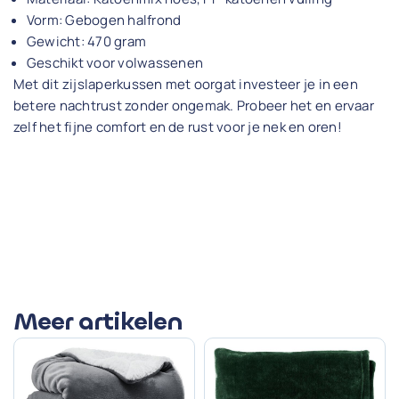
Vorm: Gebogen halfrond
Gewicht: 470 gram
Geschikt voor volwassenen
Met dit zijslaperkussen met oorgat investeer je in een
betere nachtrust zonder ongemak. Probeer het en ervaar
zelf het fijne comfort en de rust voor je nek en oren!
Meer artikelen