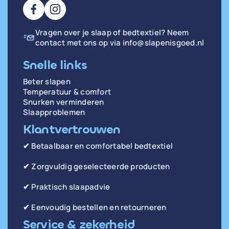
Vragen over je slaap of bedtextiel? Neem
contact met ons op via
info@slapenisgoed.nl
Snelle links
Beter slapen
Temperatuur & comfort
Snurken verminderen
Slaapproblemen
Klantvertrouwen
✔ Betaalbaar en comfortabel bedtextiel
✔ Zorgvuldig geselecteerde producten
✔ Praktisch slaapadvie
✔ Eenvoudig bestellen en retourneren
Service & zekerheid