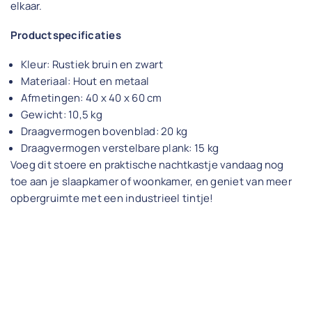
elkaar.
Productspecificaties
Kleur: Rustiek bruin en zwart
Materiaal: Hout en metaal
Afmetingen: 40 x 40 x 60 cm
Gewicht: 10,5 kg
Draagvermogen bovenblad: 20 kg
Draagvermogen verstelbare plank: 15 kg
Voeg dit stoere en praktische nachtkastje vandaag nog
toe aan je slaapkamer of woonkamer, en geniet van meer
opbergruimte met een industrieel tintje!