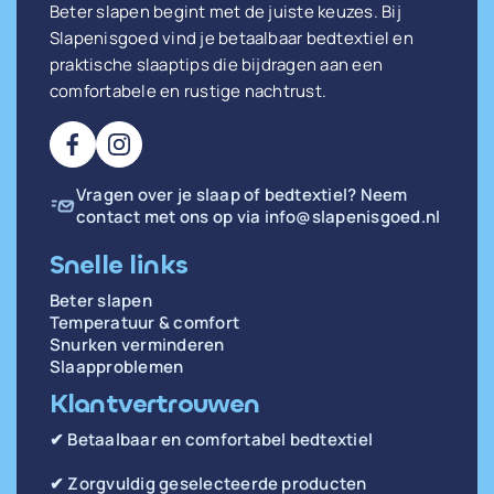
Beter slapen begint met de juiste keuzes. Bij
Slapenisgoed vind je betaalbaar bedtextiel en
praktische slaaptips die bijdragen aan een
comfortabele en rustige nachtrust.
Vragen over je slaap of bedtextiel? Neem
contact met ons op via
info@slapenisgoed.nl
Snelle links
Beter slapen
Temperatuur & comfort
Snurken verminderen
Slaapproblemen
Klantvertrouwen
✔ Betaalbaar en comfortabel bedtextiel
✔ Zorgvuldig geselecteerde producten