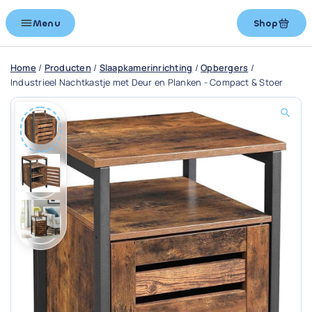
Menu
Shop
Home
/
Producten
/
Slaapkamerinrichting
/
Opbergers
/
Industrieel Nachtkastje met Deur en Planken - Compact & Stoer