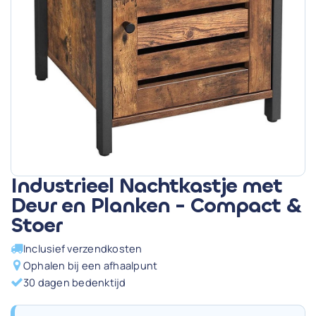
Industrieel Nachtkastje met
Deur en Planken - Compact &
Stoer
Inclusief verzendkosten
Ophalen bij een afhaalpunt
30 dagen bedenktijd