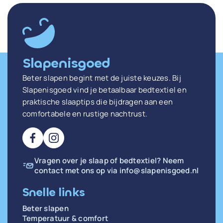
Slapenisgoed
Beter slapen begint met de juiste keuzes. Bij
Slapenisgoed vind je betaalbaar bedtextiel en
praktische slaaptips die bijdragen aan een
comfortabele en rustige nachtrust.
Vragen over je slaap of bedtextiel? Neem
contact met ons op via
info@slapenisgoed.nl
Snelle links
Beter slapen
Temperatuur & comfort