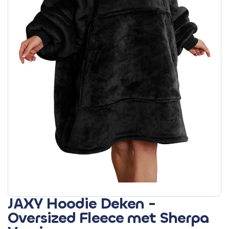
JAXY Hoodie Deken -
Oversized Fleece met Sherpa