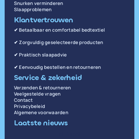
Snurken verminderen
Slaapproblemen
Klantvertrouwen
✔ Betaalbaar en comfortabel bedtextiel
✔ Zorgvuldig geselecteerde producten
✔ Praktisch slaapadvie
✔ Eenvoudig bestellen en retourneren
Service & zekerheid
Verzenden & retourneren
Veelgestelde vragen
Contact
Privacybeleid
Algemene voorwaarden
Laatste nieuws
di 14 april