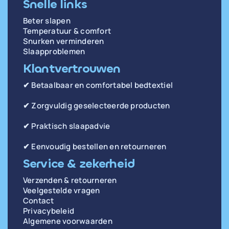
Snelle links
Beter slapen
Temperatuur & comfort
Snurken verminderen
Slaapproblemen
Klantvertrouwen
✔ Betaalbaar en comfortabel bedtextiel
✔ Zorgvuldig geselecteerde producten
✔ Praktisch slaapadvie
✔ Eenvoudig bestellen en retourneren
Service & zekerheid
Verzenden & retourneren
Veelgestelde vragen
Contact
Privacybeleid
Algemene voorwaarden