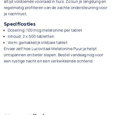
altijd voldoende voorraad in huis. Zo kun je langdurig en
regelmatig profiteren van de zachte ondersteuning voor
je nachtrust.
Specificaties
Dosering: 100 mcg melatonine per tablet
Inhoud: 2 x 500 tabletten
Vorm: gemakkelijk slikbare tablet
Ervaar zelf hoe Lucovitaal Melatonine Puur je helpt
ontspannen en beter slapen. Bestel vandaag nog voor
een rustige nacht en een verkwikkende ochtend.