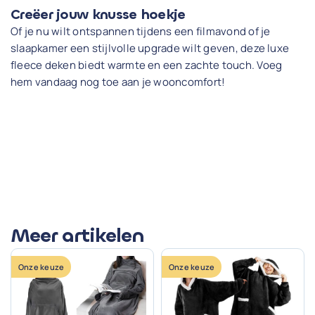
Creëer jouw knusse hoekje
Of je nu wilt ontspannen tijdens een filmavond of je
slaapkamer een stijlvolle upgrade wilt geven, deze luxe
fleece deken biedt warmte en een zachte touch. Voeg
hem vandaag nog toe aan je wooncomfort!
Meer artikelen
Onze keuze
Onze keuze