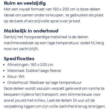
Ruim en veelzijdig
Met een royaal formaat van 160 x 200 cm is deze deken
ideaal om samen onder te kruipen, te gebruiken als plaid
op de bank of als stijlvolle sprei over je bed.
Makkelijk in onderhoud
Dankzij het hoogwaardige materiaal is de deken
machinewasbaar op een lage temperatuur, zodat hij lang
mooi en zacht blijft.
Specificaties
Afmetingen: 160 x 200 cm
Materiaal: Dubbel laags fleece
Kleur: Wit
Onderhoud: Wasbaar op lage temperatuur
Deze deken wordt vacuüm verpakt geleverd om ruimte te
besparen tijdens het transport, een slimme keuze voor
zowel jou als het milieu. Laat de deken 24 uur uit de
verpakking liggen om zijn volle zachtheid terug te krijgen.