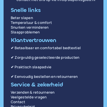
Snelle links
Beter slapen
Temperatuur & comfort
Snurken verminderen
Slaapproblemen
Klantvertrouwen
✔ Betaalbaar en comfortabel bedtextiel
✔ Zorgvuldig geselecteerde producten
✔ Praktisch slaapadvie
✔ Eenvoudig bestellen en retourneren
Service & zekerheid
Verzenden & retourneren
Veelgestelde vragen
Contact
Privacybeleid