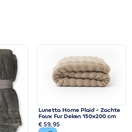
Lunetta Home Plaid - Zachte
Faux Fur Deken 150x200 cm
€
59,95