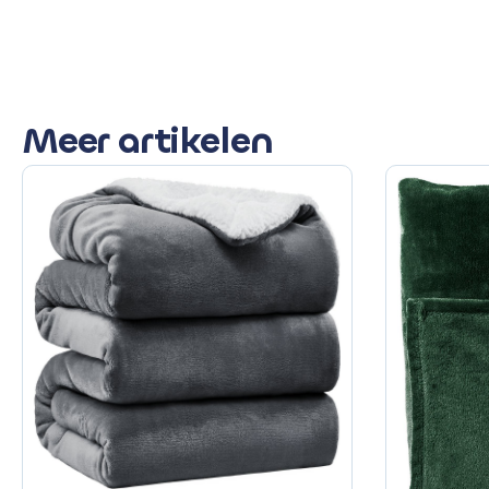
Meer artikelen