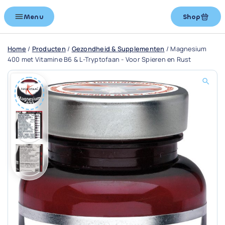
Menu
Shop
Home
/
Producten
/
Gezondheid & Supplementen
/
Magnesium
400 met Vitamine B6 & L-Tryptofaan - Voor Spieren en Rust