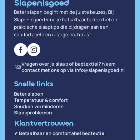
Slapenisgoed
Beter slapen begint met de juiste keuzes. Bij
Slapenisgoed vind je betaalbaar bedtextiel en
praktische slaaptips die bijdragen aan een
comfortabele en rustige nachtrust.
Vragen over je slaap of bedtextiel? Neem
contact met ons op via
info@slapenisgoed.nl
Snelle links
Beter slapen
Temperatuur & comfort
Snurken verminderen
Slaapproblemen
Klantvertrouwen
✔ Betaalbaar en comfortabel bedtextiel