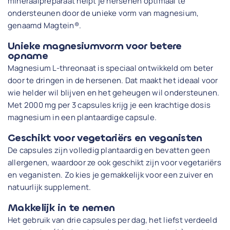
mineraalpreparaat helpt je hersenen optimaal te
ondersteunen door de unieke vorm van magnesium,
genaamd Magtein®.
Unieke magnesiumvorm voor betere
opname
Magnesium L-threonaat is speciaal ontwikkeld om beter
door te dringen in de hersenen. Dat maakt het ideaal voor
wie helder wil blijven en het geheugen wil ondersteunen.
Met 2000 mg per 3 capsules krijg je een krachtige dosis
magnesium in een plantaardige capsule.
Geschikt voor vegetariërs en veganisten
De capsules zijn volledig plantaardig en bevatten geen
allergenen, waardoor ze ook geschikt zijn voor vegetariërs
en veganisten. Zo kies je gemakkelijk voor een zuiver en
natuurlijk supplement.
Makkelijk in te nemen
Het gebruik van drie capsules per dag, het liefst verdeeld