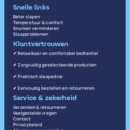
Snelle links
Beter slapen
Temperatuur & comfort
Snurken verminderen
Slaapproblemen
Klantvertrouwen
✔ Betaalbaar en comfortabel bedtextiel
✔ Zorgvuldig geselecteerde producten
✔ Praktisch slaapadvie
✔ Eenvoudig bestellen en retourneren
Service & zekerheid
Verzenden & retourneren
Veelgestelde vragen
Contact
Privacybeleid