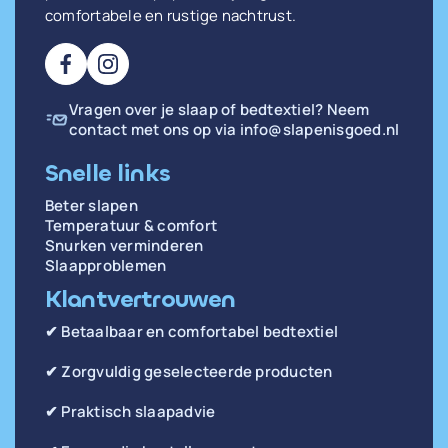
comfortabele en rustige nachtrust.
Vragen over je slaap of bedtextiel? Neem
contact met ons op via
info@slapenisgoed.nl
Snelle links
Beter slapen
Temperatuur & comfort
Snurken verminderen
Slaapproblemen
Klantvertrouwen
✔ Betaalbaar en comfortabel bedtextiel
✔ Zorgvuldig geselecteerde producten
✔ Praktisch slaapadvie