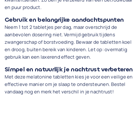
en puur product.
Gebruik en belangrijke aandachtspunten
Neem 1 tot 2 tabletjes per dag, maar overschrijd de
aanbevolen dosering niet. Vermijd gebruik tijdens
zwangerschap of borstvoeding. Bewaar de tabletten koel
en droog, buiten bereik van kinderen. Let op: overmatig
gebruik kan een laxerend effect geven.
Simpel en natuurlijk je nachtrust verbeteren
Met deze melatonine tabletten kies je voor een veilige en
effectieve manier om je slaap te ondersteunen. Bestel
vandaag nog en merk het verschil in je nachtrust!