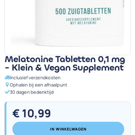
Melatonine Tabletten 0,1 mg
- Klein & Vegan Supplement
Inclusief verzendkosten
Ophalen bij een afhaalpunt
30 dagen bedenktijd
€
10,99
IN WINKELWAGEN