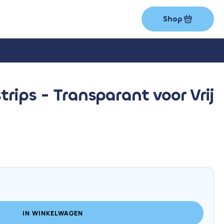
Shop
rips - Transparant voor Vrij
IN WINKELWAGEN