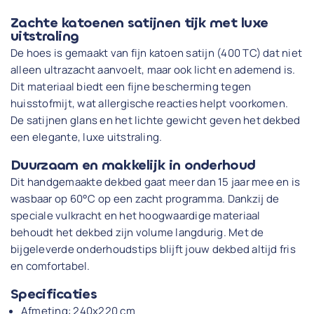
Zachte katoenen satijnen tijk met luxe
uitstraling
De hoes is gemaakt van fijn katoen satijn (400 TC) dat niet
alleen ultrazacht aanvoelt, maar ook licht en ademend is.
Dit materiaal biedt een fijne bescherming tegen
huisstofmijt, wat allergische reacties helpt voorkomen.
De satijnen glans en het lichte gewicht geven het dekbed
een elegante, luxe uitstraling.
Duurzaam en makkelijk in onderhoud
Dit handgemaakte dekbed gaat meer dan 15 jaar mee en is
wasbaar op 60°C op een zacht programma. Dankzij de
speciale vulkracht en het hoogwaardige materiaal
behoudt het dekbed zijn volume langdurig. Met de
bijgeleverde onderhoudstips blijft jouw dekbed altijd fris
en comfortabel.
Specificaties
Afmeting: 240x220 cm