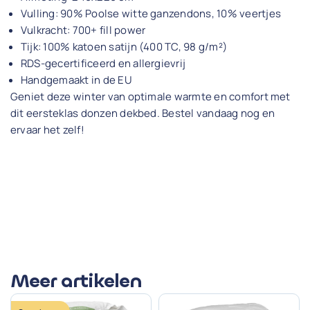
Vulling: 90% Poolse witte ganzendons, 10% veertjes
Vulkracht: 700+ fill power
Tijk: 100% katoen satijn (400 TC, 98 g/m²)
RDS-gecertificeerd en allergievrij
Handgemaakt in de EU
Geniet deze winter van optimale warmte en comfort met
dit eersteklas donzen dekbed. Bestel vandaag nog en
ervaar het zelf!
Meer artikelen