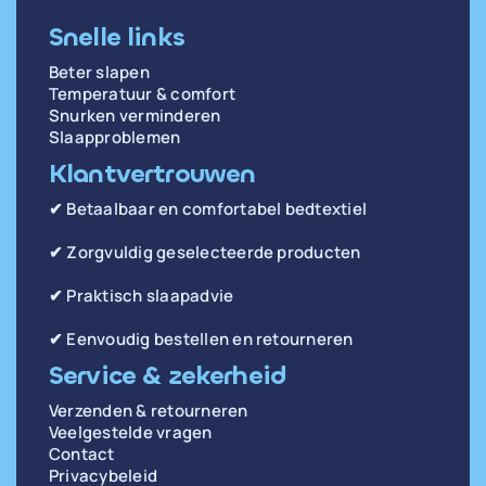
Snelle links
Beter slapen
Temperatuur & comfort
Snurken verminderen
Slaapproblemen
Klantvertrouwen
✔ Betaalbaar en comfortabel bedtextiel
✔ Zorgvuldig geselecteerde producten
✔ Praktisch slaapadvie
✔ Eenvoudig bestellen en retourneren
Service & zekerheid
Verzenden & retourneren
Veelgestelde vragen
Contact
Privacybeleid