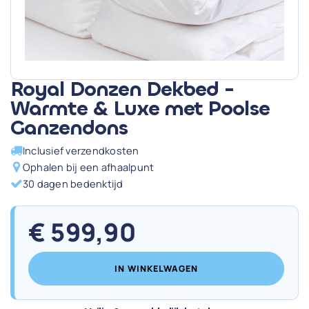
Royal Donzen Dekbed -
Warmte & Luxe met Poolse
Ganzendons
Inclusief verzendkosten
Ophalen bij een afhaalpunt
30 dagen bedenktijd
€
599,90
IN WINKELWAGEN