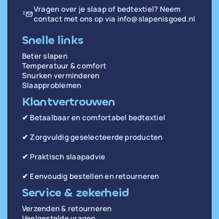
Vragen over je slaap of bedtextiel? Neem
contact met ons op via
info@slapenisgoed.nl
Snelle links
Beter slapen
Temperatuur & comfort
Snurken verminderen
Slaapproblemen
Klantvertrouwen
✔ Betaalbaar en comfortabel bedtextiel
✔ Zorgvuldig geselecteerde producten
✔ Praktisch slaapadvie
✔ Eenvoudig bestellen en retourneren
Service & zekerheid
Verzenden & retourneren
Veelgestelde vragen