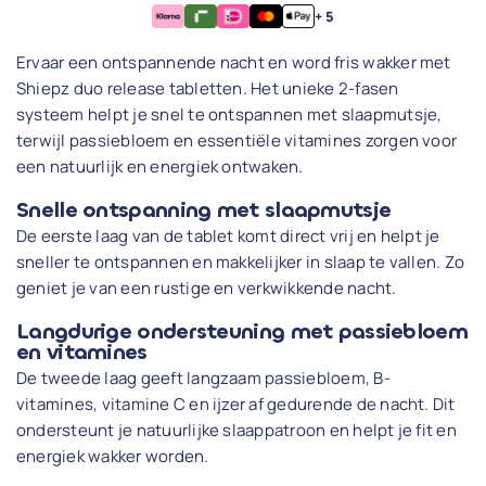
+ 5
Ervaar een ontspannende nacht en word fris wakker met
Shiepz duo release tabletten. Het unieke 2-fasen
systeem helpt je snel te ontspannen met slaapmutsje,
terwijl passiebloem en essentiële vitamines zorgen voor
een natuurlijk en energiek ontwaken.
Snelle ontspanning met slaapmutsje
De eerste laag van de tablet komt direct vrij en helpt je
sneller te ontspannen en makkelijker in slaap te vallen. Zo
geniet je van een rustige en verkwikkende nacht.
Langdurige ondersteuning met passiebloem
en vitamines
De tweede laag geeft langzaam passiebloem, B-
vitamines, vitamine C en ijzer af gedurende de nacht. Dit
ondersteunt je natuurlijke slaappatroon en helpt je fit en
energiek wakker worden.