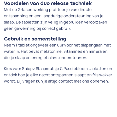
Voordelen van duo release techniek
Met de 2-fasen werking profiteer je van directe
ontspanning én een langdurige ondersteuning van je
slaap. De tabletten zijn veilig in gebruik en veroorzaken
geen gewenning bij correct gebruik.
Gebruik en samenstelling
Neem 1 tablet ongeveer een uur voor het slapengaan met
water in. Het bevat melatonine, vitamines en mineralen
die je slaap en energiebalans ondersteunen.
Kies voor Shiepz Slaapmutsje & Passiebloem tabletten en
ontdek hoe je elke nacht ontspannen slaapt en fris wakker
wordt. Bij vragen kun je altijd contact met ons opnemen.