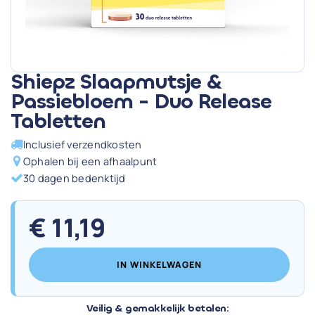
Shiepz Slaapmutsje &
Passiebloem - Duo Release
Tabletten
Inclusief verzendkosten
Ophalen bij een afhaalpunt
30 dagen bedenktijd
€
11,19
IN WINKELWAGEN
Veilig & gemakkelijk betalen: