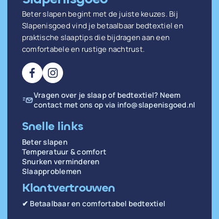
Beter slapen begint met de juiste keuzes. Bij
Slapenisgoed vind je betaalbaar bedtextiel en
praktische slaaptips die bijdragen aan een
comfortabele en rustige nachtrust.
Vragen over je slaap of bedtextiel? Neem
contact met ons op via
info@slapenisgoed.nl
Snelle links
Beter slapen
Temperatuur & comfort
Snurken verminderen
Slaapproblemen
Klantvertrouwen
✔ Betaalbaar en comfortabel bedtextiel