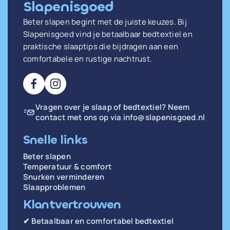
Slapenisgoed
Beter slapen begint met de juiste keuzes. Bij
Slapenisgoed vind je betaalbaar bedtextiel en
praktische slaaptips die bijdragen aan een
comfortabele en rustige nachtrust.
Vragen over je slaap of bedtextiel? Neem
contact met ons op via
info@slapenisgoed.nl
Snelle links
Beter slapen
Temperatuur & comfort
Snurken verminderen
Slaapproblemen
Klantvertrouwen
✔ Betaalbaar en comfortabel bedtextiel