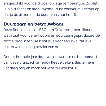
en geschikt voor de droger op lage temperatuur. Zo blijft
je plaid zacht en mooi, wasbeurt na wasbeurt. Let wel op
dat je de deken uit de buurt van vuur houdt.
Duurzaam en betrouwbaar
Deze fleece deken is BSCI- en Oekotex-gecertificeerd,
wat staat voor verantwoord en duurzaam geproduceerde
textielproducten. Je kiest dus voor een kwalitatieve
deken waar je lang plezier van hebt.
Geniet het hele jaar door van de warmte en het comfort
van deze ultrazachte Teddy fleece deken. Bestel hem
vandaag nog en maak het jezelf lekker knus!