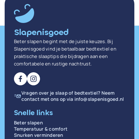
Slapenisgoed
Beter slapen begint met de juiste keuzes. Bij
Slapenisgoed vind je betaalbaar bedtextiel en
praktische slaaptips die bijdragen aan een
comfortabele en rustige nachtrust.
Vragen over je slaap of bedtextiel? Neem
contact met ons op via
info@slapenisgoed.nl
Snelle links
Beter slapen
Temperatuur & comfort
Snurken verminderen