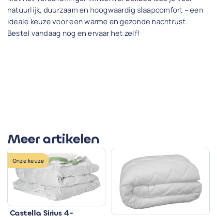
natuurlijk, duurzaam en hoogwaardig slaapcomfort – een
ideale keuze voor een warme en gezonde nachtrust.
Bestel vandaag nog en ervaar het zelf!
Meer artikelen
Onze keuze
Castella Sirius 4-