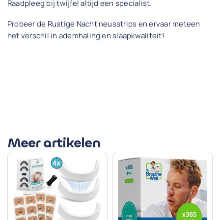
Raadpleeg bij twijfel altijd een specialist.
Probeer de Rustige Nacht neusstrips en ervaar meteen
het verschil in ademhaling en slaapkwaliteit!
Meer artikelen