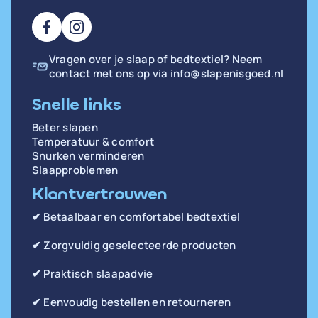
Vragen over je slaap of bedtextiel? Neem
contact met ons op via
info@slapenisgoed.nl
Snelle links
Beter slapen
Temperatuur & comfort
Snurken verminderen
Slaapproblemen
Klantvertrouwen
✔ Betaalbaar en comfortabel bedtextiel
✔ Zorgvuldig geselecteerde producten
✔ Praktisch slaapadvie
✔ Eenvoudig bestellen en retourneren