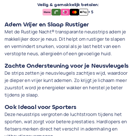
Veilig & gemakkelijk betalen:
+ 5
Adem Vrijer en Slaap Rustiger
Met de Rustige Nacht® transparante neusstrips adem je
makkelijker door je neus. Dit helpt om rustiger te slapen
en vermindert snurken, vooral als je last hebt van een
verstopte neus, allergieën of een gevoelige huid.
Zachte Ondersteuning voor je Neusvleugels
De strips zetten je neusvleugels zachtjes wijd, waardoor
je dieper en vrijer kunt ademen. Zo krijgt je lichaam meer
zuurstof, word je energieker wakker en herstel je beter
tijdens je slaap.
Ook Ideaal voor Sporters
Deze neusstrips vergroten de luchtstroom tijdens het
sporten, wat zorgt voor betere prestaties. Hardlopers en
fietsers merken direct het verschil in ademhaling en