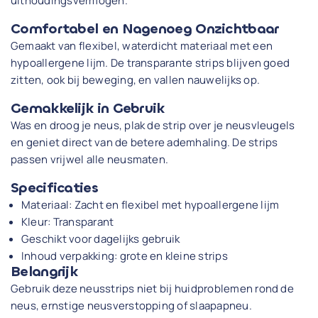
uithoudingsvermogen.
Comfortabel en Nagenoeg Onzichtbaar
Gemaakt van flexibel, waterdicht materiaal met een
hypoallergene lijm. De transparante strips blijven goed
zitten, ook bij beweging, en vallen nauwelijks op.
Gemakkelijk in Gebruik
Was en droog je neus, plak de strip over je neusvleugels
en geniet direct van de betere ademhaling. De strips
passen vrijwel alle neusmaten.
Specificaties
Materiaal: Zacht en flexibel met hypoallergene lijm
Kleur: Transparant
Geschikt voor dagelijks gebruik
Inhoud verpakking: grote en kleine strips
Belangrijk
Gebruik deze neusstrips niet bij huidproblemen rond de
neus, ernstige neusverstopping of slaapapneu.