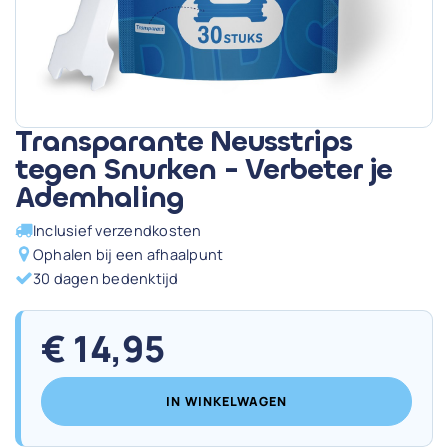
Transparante Neusstrips
tegen Snurken - Verbeter je
Ademhaling
Inclusief verzendkosten
Ophalen bij een afhaalpunt
30 dagen bedenktijd
€
14,95
IN WINKELWAGEN