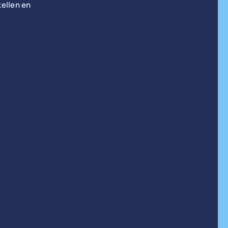
ellen en