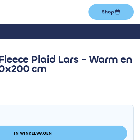
Shop
Fleece Plaid Lars - Warm en
50x200 cm
IN WINKELWAGEN