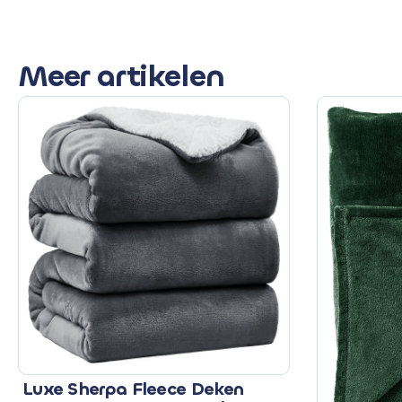
Meer artikelen
Luxe Sherpa Fleece Deken