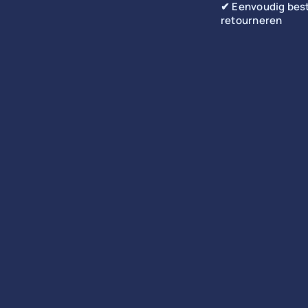
✔ Eenvoudig best
retourneren