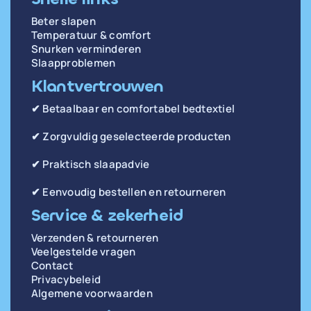
Beter slapen
Temperatuur & comfort
Snurken verminderen
Slaapproblemen
Klantvertrouwen
✔ Betaalbaar en comfortabel bedtextiel
✔ Zorgvuldig geselecteerde producten
✔ Praktisch slaapadvie
✔ Eenvoudig bestellen en retourneren
Service & zekerheid
Verzenden & retourneren
Veelgestelde vragen
Contact
Privacybeleid
Algemene voorwaarden