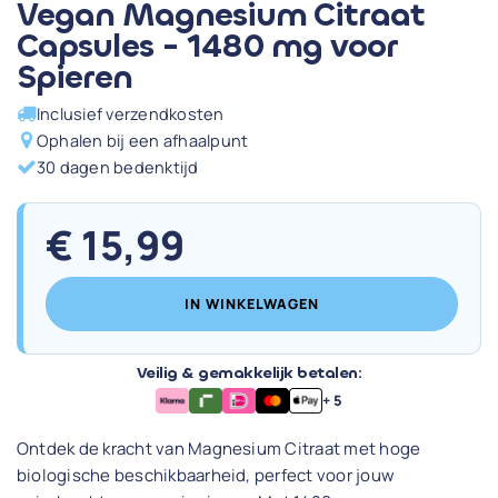
Vegan Magnesium Citraat
Capsules - 1480 mg voor
Spieren
Inclusief verzendkosten
Ophalen bij een afhaalpunt
30 dagen bedenktijd
€
15,99
IN WINKELWAGEN
Veilig & gemakkelijk betalen:
+ 5
Ontdek de kracht van Magnesium Citraat met hoge
biologische beschikbaarheid, perfect voor jouw