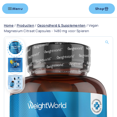
Menu
Shop
Home
/
Producten
/
Gezondheid & Supplementen
/
Vegan
Magnesium Citraat Capsules - 1480 mg voor Spieren