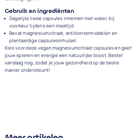
Gebruik en ingrediënten
Dagelijks twee capsules innemen met water, bij
voorkeur tijdens een maaltijd
Bevat magnesiumcitraat, antiklontermiddelen en
plantaardige capsuleomhulsel
Kies voor deze vegan magnesiumcitraat capsules en geef
jouw spieren en energie een natuurlijke boost. Bestel
vandaag nog, zodat je jouw gezondheid op de beste
manier ondersteunt!
Meer artikelen