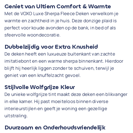
Geniet van Ultiem Comfort & Warmte
Met de VOXO Luxe Sherpa Fleece Deken verwelkom je
warmte en zachtheid in je huis. Deze donzige plaid is
perfect voor koude avonden op de bank, in bed of als
sfeervolle woondecoratie.
Dubbelzijdig voor Extra Knusheid
De deken heeft een luxueuze buitenkant van zachte
imitatiebont en een warme sherpa binnenkant. Hierdoor
blijft hij heerlijk liggen zonder te schuiven, terwijl je
geniet van een knuffelzacht gevoel.
Stijlvolle Wolfgrijze Kleur
De unieke wolfgrijze tint maakt deze deken een blikvanger
in elke kamer. Hij past moeiteloos binnen diverse
interieurstijlen en geeft je woning een gezellige
uitstraling.
Duurzaam en Onderhoudsvriendelijk