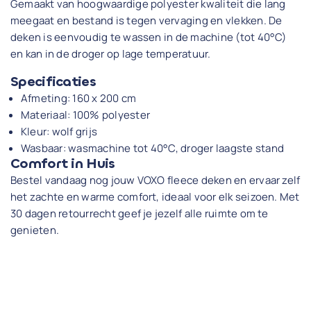
Gemaakt van hoogwaardige polyester kwaliteit die lang
meegaat en bestand is tegen vervaging en vlekken. De
deken is eenvoudig te wassen in de machine (tot 40°C)
en kan in de droger op lage temperatuur.
Specificaties
Afmeting: 160 x 200 cm
Materiaal: 100% polyester
Kleur: wolf grijs
Wasbaar: wasmachine tot 40°C, droger laagste stand
Comfort in Huis
Bestel vandaag nog jouw VOXO fleece deken en ervaar zelf
het zachte en warme comfort, ideaal voor elk seizoen. Met
30 dagen retourrecht geef je jezelf alle ruimte om te
genieten.