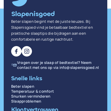
Slapenisgoed
Beter slapen begint met de juiste keuzes. Bij
Slapenisgoed vind je betaalbaar bedtextiel en
praktische slaaptips die bijdragen aan een
comfortabele en rustige nachtrust.
Vragen over je slaap of bedtextiel? Neem
contact met ons op via
info@slapenisgoed.nl
Snelle links
Beter slapen
Temperatuur & comfort
Snurken verminderen
Slaapproblemen
Klantvertrouwen