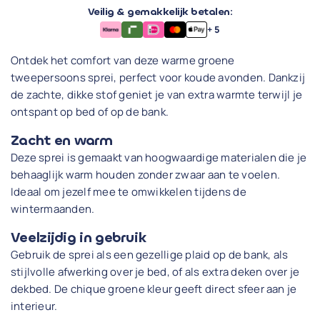
Veilig & gemakkelijk betalen:
+ 5
Ontdek het comfort van deze warme groene
tweepersoons sprei, perfect voor koude avonden. Dankzij
de zachte, dikke stof geniet je van extra warmte terwijl je
ontspant op bed of op de bank.
Zacht en warm
Deze sprei is gemaakt van hoogwaardige materialen die je
behaaglijk warm houden zonder zwaar aan te voelen.
Ideaal om jezelf mee te omwikkelen tijdens de
wintermaanden.
Veelzijdig in gebruik
Gebruik de sprei als een gezellige plaid op de bank, als
stijlvolle afwerking over je bed, of als extra deken over je
dekbed. De chique groene kleur geeft direct sfeer aan je
interieur.