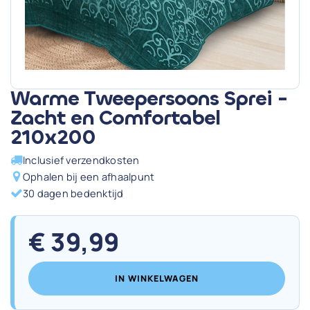
Warme Tweepersoons Sprei -
Zacht en Comfortabel
210x200
Inclusief verzendkosten
Ophalen bij een afhaalpunt
30 dagen bedenktijd
€
39,99
IN WINKELWAGEN