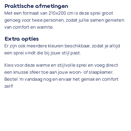
Praktische afmetingen
Met een formaat van 210x200 cm is deze sprei groot
genoeg voor twee personen, zodat jullie samen genieten
van comfort en warmte.
Extra opties
Er zijn ook meerdere kleuren beschikbaar, zodat je altijd
een sprei vindt die bij jouw stijl past.
Kies voor deze warme en stijlvolle sprei en voeg direct
een knusse sfeer toe aan jouw woon- of slaapkamer.
Bestel 'm vandaag nog en ervaar het gemak en comfort
zelf!