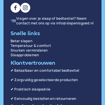
Vragen over je slaap of bedtextiel? Neem
contact met ons op via
info@slapenisgoed.nl
Snelle links
Beter slapen
Temperatuur & comfort
Snurken verminderen
Slaapproblemen
Klantvertrouwen
✔ Betaalbaar en comfortabel bedtextiel
✔ Zorgvuldig geselecteerde producten
✔ Praktisch slaapadvie
✔ Eenvoudig bestellen en retourneren