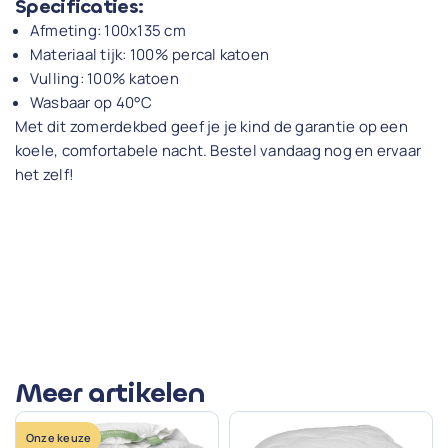
Specificaties:
Afmeting: 100x135 cm
Materiaal tijk: 100% percal katoen
Vulling: 100% katoen
Wasbaar op 40°C
Met dit zomerdekbed geef je je kind de garantie op een
koele, comfortabele nacht. Bestel vandaag nog en ervaar
het zelf!
Meer artikelen
Onze keuze