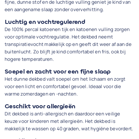
fijne, dunne stof en de luchtige vulling geniet je kind van
een aangename slaap zonder oververhitting.
Luchtig en vochtregulerend
De 100% percal katoenen tijk en katoenen vulling zorgen
voor optimale vochtregulatie. Het dekbed neemt
transpiratievocht makkelijk op en geeft dit weer af aan de
buitenlucht. Zo blijft je kind comfortabel en fris, ook bij
hogere temperaturen.
Soepel en zacht voor een fijne slaap
Het dunne dekbed valt soepel om het lichaam en zorgt
voor een licht en comfortabel gevoel. Ideaal voor die
warme zomerdagen en -nachten.
Geschikt voor allergieën
Dit dekbed is anti-allergisch en daardoor een veilige
keuze voor kinderen met allergieën. Het dekbed is
makkelijk te wassen op 40 graden, wat hygiëne bevordert.