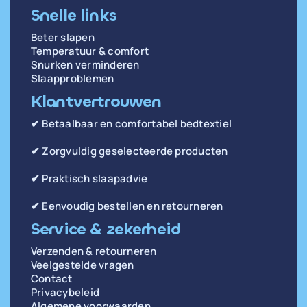
Snelle links
Beter slapen
Temperatuur & comfort
Snurken verminderen
Slaapproblemen
Klantvertrouwen
✔ Betaalbaar en comfortabel bedtextiel
✔ Zorgvuldig geselecteerde producten
✔ Praktisch slaapadvie
✔ Eenvoudig bestellen en retourneren
Service & zekerheid
Verzenden & retourneren
Veelgestelde vragen
Contact
Privacybeleid
Algemene voorwaarden