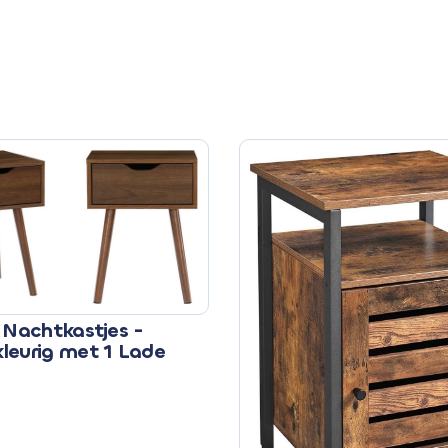
 Nachtkastjes -
leurig met 1 Lade