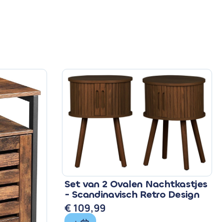
Set van 2 Ovalen Nachtkastjes
- Scandinavisch Retro Design
€
109,99