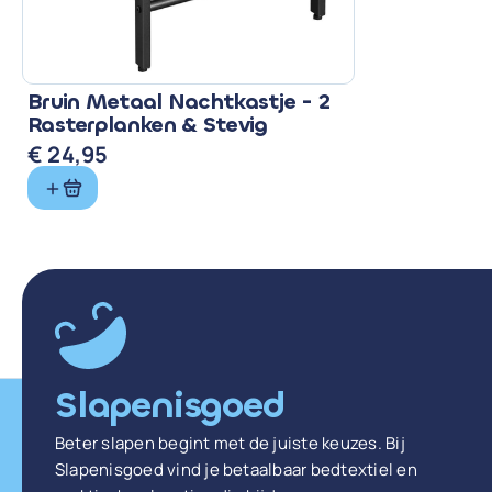
Bruin Metaal Nachtkastje - 2
Rasterplanken & Stevig
€
24,95
Slapenisgoed
Beter slapen begint met de juiste keuzes. Bij
Slapenisgoed vind je betaalbaar bedtextiel en