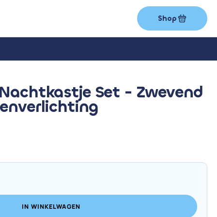
Shop
Nachtkastje Set - Zwevend
enverlichting
IN WINKELWAGEN