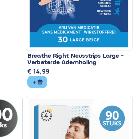
Breathe Right Neusstrips Large -
Verbeterde Ademhaling
€
14,99