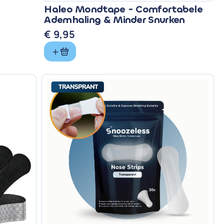
Haleo Mondtape - Comfortabele
Ademhaling & Minder Snurken
€
9,95