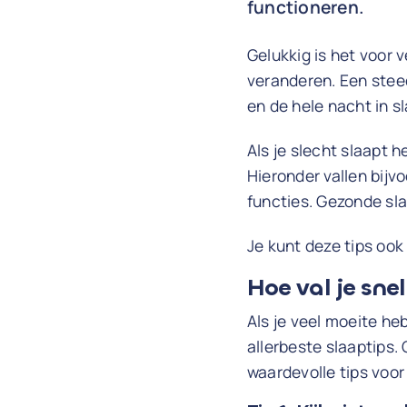
functioneren.
Gelukkig is het voor 
veranderen. Een stee
en de hele nacht in sl
Als je slecht slaapt 
Hieronder vallen bijv
functies. Gezonde sl
Je kunt deze tips oo
Hoe val je snel
Als je veel moeite heb
allerbeste slaaptips.
waardevolle tips voor 