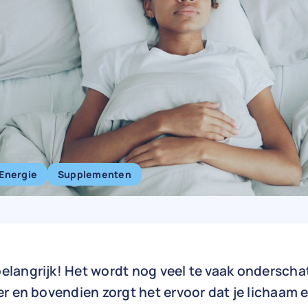
Energie
Supplementen
belangrijk! Het wordt nog veel te vaak ondersch
eter en bovendien zorgt het ervoor dat je lichaam