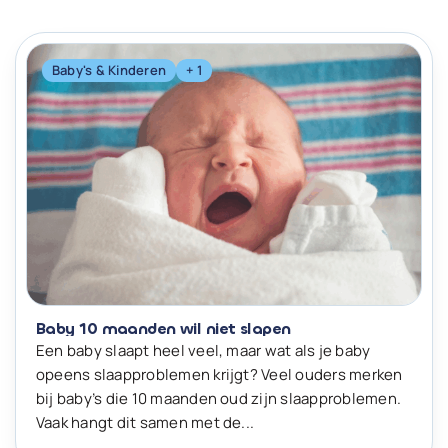
Baby's & Kinderen
+ 1
Baby 10 maanden wil niet slapen
Een baby slaapt heel veel, maar wat als je baby
opeens slaapproblemen krijgt? Veel ouders merken
bij baby’s die 10 maanden oud zijn slaapproblemen.
Vaak hangt dit samen met de...