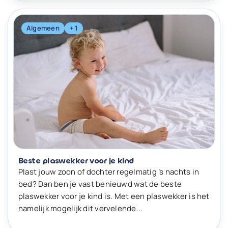
Algemeen
+ 1
Beste plaswekker voor je kind
Plast jouw zoon of dochter regelmatig ’s nachts in
bed? Dan ben je vast benieuwd wat de beste
plaswekker voor je kind is. Met een plaswekker is het
namelijk mogelijk dit vervelende...