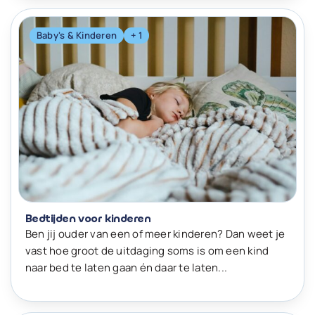
Baby's & Kinderen
+ 1
Bedtijden voor kinderen
Ben jij ouder van een of meer kinderen? Dan weet je
vast hoe groot de uitdaging soms is om een kind
naar bed te laten gaan én daar te laten...