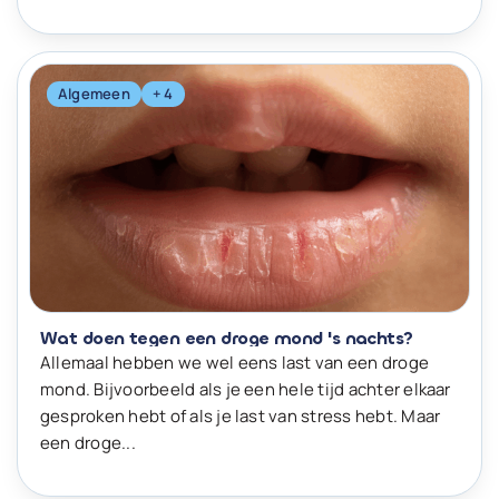
Algemeen
+ 4
Wat doen tegen een droge mond 's nachts?
Allemaal hebben we wel eens last van een droge
mond. Bijvoorbeeld als je een hele tijd achter elkaar
gesproken hebt of als je last van stress hebt. Maar
een droge...