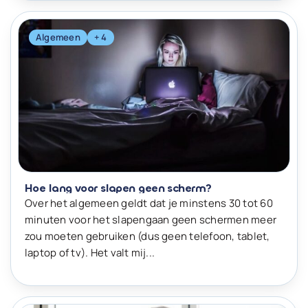
Algemeen
+ 4
Hoe lang voor slapen geen scherm?
Over het algemeen geldt dat je minstens 30 tot 60
minuten voor het slapengaan geen schermen meer
zou moeten gebruiken (dus geen telefoon, tablet,
laptop of tv). Het valt mij...