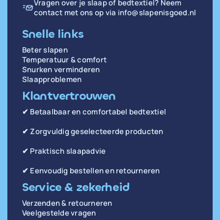
Vragen over je slaap of bedtextiel? Neem
contact met ons op via
info@slapenisgoed.nl
Snelle links
Beter slapen
Temperatuur & comfort
Snurken verminderen
Slaapproblemen
Klantvertrouwen
✔ Betaalbaar en comfortabel bedtextiel
✔ Zorgvuldig geselecteerde producten
✔ Praktisch slaapadvie
✔ Eenvoudig bestellen en retourneren
Service & zekerheid
Verzenden & retourneren
Veelgestelde vragen