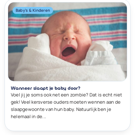
Baby's & Kinderen
Wanneer slaapt je baby door?
Voel jij je soms ook net een zombie? Dat is echt niet
gek! Veel kersverse ouders moeten wennen aan de
slaapgewoonte van hun baby. Natuurlijk ben je
helemaal in de...