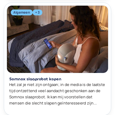
Algemeen
+ 3
Somnox slaaprobot kopen
Het zal je niet zijn ontgaan; in de media is de laatste
tijd ontzettend veel aandacht geschonken aan de
Somnox slaaprobot. Ik kan mij voorstellen dat
mensen die slecht slapen geïnteresseerd zijn...