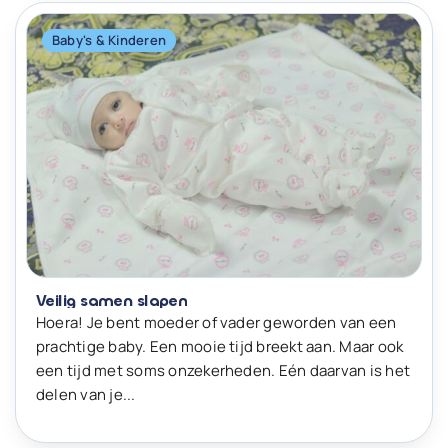
Baby's & Kinderen
Veilig samen slapen
Hoera! Je bent moeder of vader geworden van een
prachtige baby. Een mooie tijd breekt aan. Maar ook
een tijd met soms onzekerheden. Eén daarvan is het
delen van je...