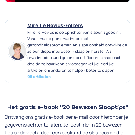
Mireille Hovius-Folkers
Mireille Hovius is de oprichter van slapenisgoed.nl.
Vanuit haar eigen ervaringen met
gezondheidsproblemen en slapeloosheid ontwikkelde
ze een diepe interesse in slaap en herstel. Als
ervaringsdeskundige en gecertificeerd slaapcoach
deelde ze haar kennis via toegankelijke, eerlijke
artikelen om anderen te helpen beter te slapen.
98 artikelen
Het gratis e-book "20 Bewezen Slaaptips"
Ontvang ons gratis e-book per e-mail door hieronder je
gegevens achter te laten. Je leest hierin 20 bewezen
tips onderzocht door een deskundige slaapcoach die