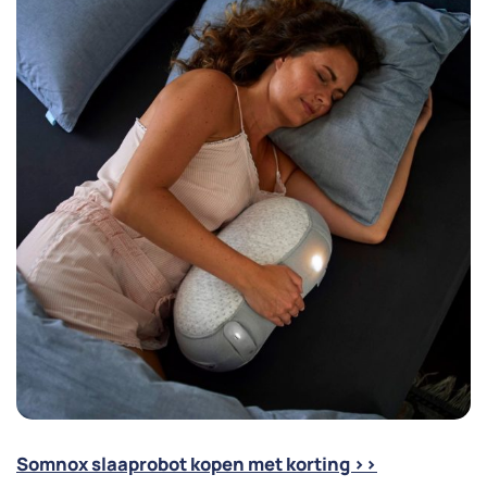
Somnox slaaprobot kopen met korting >>