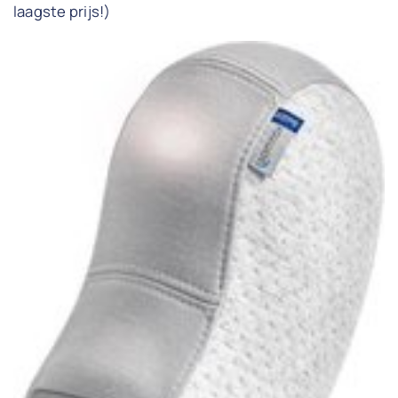
laagste prijs!)