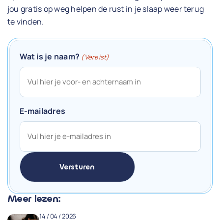
jou gratis op weg helpen de rust in je slaap weer terug
te vinden.
Wat is je naam?
(Vereist)
E-mailadres
Meer lezen:
14 / 04 / 2026