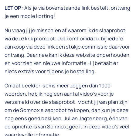
LET OP:
Als je via bovenstaande link bestelt, ontvang
je een mooie korting!
Nu vraag jij je misschien af waarom ik de slaaprobot
via deze link promoot. Dat komt omdat ik bij iedere
aankoop via deze link een stukje commissie daarvoor
ontvang. Daarmee kan ik deze website onderhouden
en voorzien van nieuwe informatie. Jij betaalt er
niets extra’s voor tijdens je bestelling.
Omdat beelden soms meer zeggen dan 1000
woorden, heb ik nog een aantal video’s voor je
verzameld over de slaaprobot. Mocht jij van plan zijn
om de Somnox slaaprobot te kopen, dan kun je deze
nog eens goed bekijken. Julian Jagtenberg, één van
de oprichters van Somnox, geeft in deze video’s veel
waardevolle informatie.