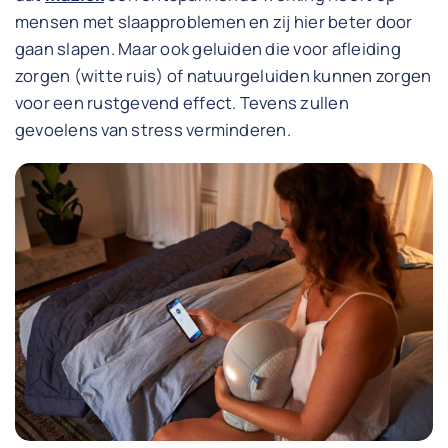
mensen met slaapproblemen en zij hier beter door
gaan slapen. Maar ook geluiden die voor afleiding
zorgen (witte ruis) of natuurgeluiden kunnen zorgen
voor een rustgevend effect. Tevens zullen
gevoelens van stress verminderen.