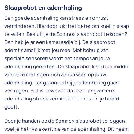
Slaaprobot en ademhaling
Een goede ademhaling kan stress en onrust
verminderen. Hierdoor lukt het beter om snel in slaap
te vallen. Besluit je de Somnox slaaprobot te kopen?
Dan heb je er een kameraadje bij. De slaaprobot
ademt namelijk met jou mee. Met behulp van
speciale sensoren wordt het tempo van jouw
ademhaling gemeten. De slaaprobot kan door middel
van deze metingen zich aanpassen op jouw
ademhaling. Langzaam zal hij je ademhaling gaan
vertragen. Het is bewezen dat een langzamere
ademhaling stress vermindert en rust in je hoofd
geeft.
Door je handen op de Somnox slaaprobot te leggen,
voel je het fysieke ritme van de ademhaling. Dit neem