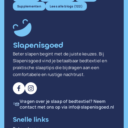
Supplementen
Lees alle blogs (122)
Slapenisgoed
Beter slapen begint met de juiste keuzes. Bij
Slapenisgoed vind je betaalbaar bedtextiel en
praktische slaaptips die bijdragen aan een
comfortabele en rustige nachtrust.
Vragen over je slaap of bedtextiel? Neem
contact met ons op via
info@slapenisgoed.nl
Snelle links