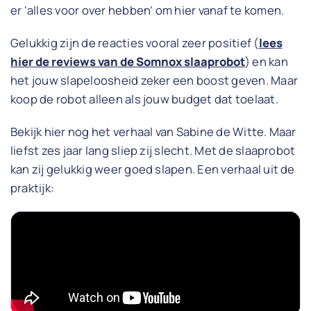
er ‘alles voor over hebben’ om hier vanaf te komen.
Gelukkig zijn de reacties vooral zeer positief (
lees
hier de reviews van de Somnox slaaprobot
) en kan
het jouw slapeloosheid zeker een boost geven. Maar
koop de robot alleen als jouw budget dat toelaat.
Bekijk hier nog het verhaal van Sabine de Witte. Maar
liefst zes jaar lang sliep zij slecht. Met de slaaprobot
kan zij gelukkig weer goed slapen. Een verhaal uit de
praktijk: