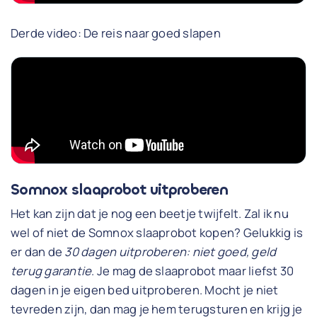
Derde video: De reis naar goed slapen
Somnox slaaprobot uitproberen
Het kan zijn dat je nog een beetje twijfelt. Zal ik nu
wel of niet de Somnox slaaprobot kopen? Gelukkig is
er dan de
30 dagen uitproberen: niet goed, geld
terug garantie
. Je mag de slaaprobot maar liefst 30
dagen in je eigen bed uitproberen. Mocht je niet
tevreden zijn, dan mag je hem terugsturen en krijg je