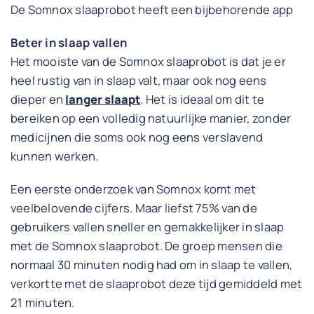
De Somnox slaaprobot heeft een bijbehorende app
Beter in slaap vallen
Het mooiste van de Somnox slaaprobot is dat je er
heel rustig van in slaap valt, maar ook nog eens
dieper en
langer slaapt
. Het is ideaal om dit te
bereiken op een volledig natuurlijke manier, zonder
medicijnen die soms ook nog eens verslavend
kunnen werken.
Een eerste onderzoek van Somnox komt met
veelbelovende cijfers. Maar liefst 75% van de
gebruikers vallen sneller en gemakkelijker in slaap
met de Somnox slaaprobot. De groep mensen die
normaal 30 minuten nodig had om in slaap te vallen,
verkortte met de slaaprobot deze tijd gemiddeld met
21 minuten.