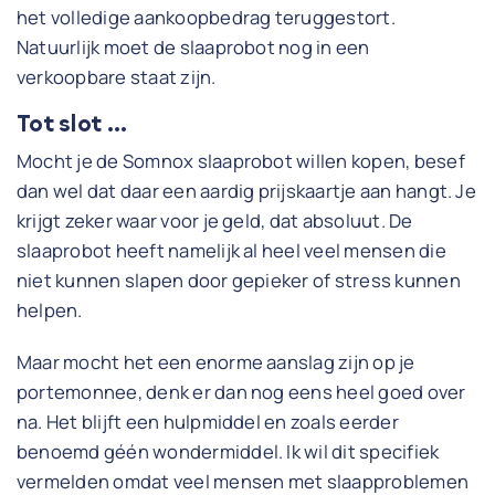
het volledige aankoopbedrag teruggestort.
Natuurlijk moet de slaaprobot nog in een
verkoopbare staat zijn.
Tot slot …
Mocht je de Somnox slaaprobot willen kopen, besef
dan wel dat daar een aardig prijskaartje aan hangt. Je
krijgt zeker waar voor je geld, dat absoluut. De
slaaprobot heeft namelijk al heel veel mensen die
niet kunnen slapen door gepieker of stress kunnen
helpen.
Maar mocht het een enorme aanslag zijn op je
portemonnee, denk er dan nog eens heel goed over
na. Het blijft een hulpmiddel en zoals eerder
benoemd géén wondermiddel. Ik wil dit specifiek
vermelden omdat veel mensen met slaapproblemen