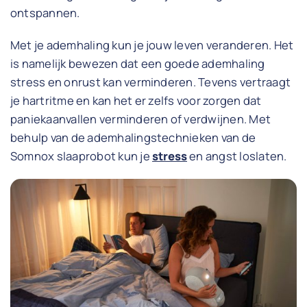
ontspannen.
Met je ademhaling kun je jouw leven veranderen. Het
is namelijk bewezen dat een goede ademhaling
stress en onrust kan verminderen. Tevens vertraagt
je hartritme en kan het er zelfs voor zorgen dat
paniekaanvallen verminderen of verdwijnen. Met
behulp van de ademhalingstechnieken van de
Somnox slaaprobot kun je
stress
en angst loslaten.