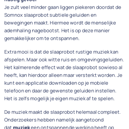
Je zult veel minder gaan liggen piekeren doordat de
Somnox slaaprobot subtiele geluiden en
bewegingen maakt. Hiermee wordt de menselijke
ademhaling nagebootst. Het is op deze manier
gemakkelijker om te ontspannen.
Extra mooi is dat de slaaprobot rustige muziek kan
afspelen. Maar ook witte ruis en omgevingsgeluiden.
Het kalmerende effect wat de slaaprobot sowieso al
heeft, kan hierdoor alleen maar versterkt worden. Je
kunt een applicatie downloaden op je mobiele
telefoon en daar de gewenste geluiden instellen.
Het is zelfs mogelijk je eigen muziek af te spelen.
De muziek maakt de slaaprobot helemaal compleet.
Onderzoekers hebben namelijk aangetoond
dat
muziek
een ontspannende werking heeft op