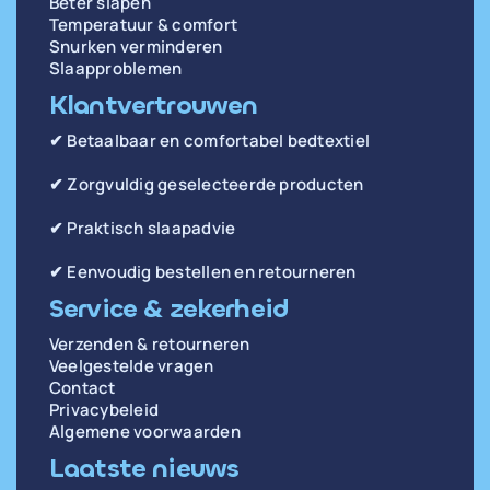
Beter slapen
Temperatuur & comfort
Snurken verminderen
Slaapproblemen
Klantvertrouwen
✔ Betaalbaar en comfortabel bedtextiel
✔ Zorgvuldig geselecteerde producten
✔ Praktisch slaapadvie
✔ Eenvoudig bestellen en retourneren
Service & zekerheid
Verzenden & retourneren
Veelgestelde vragen
Contact
Privacybeleid
Algemene voorwaarden
Laatste nieuws