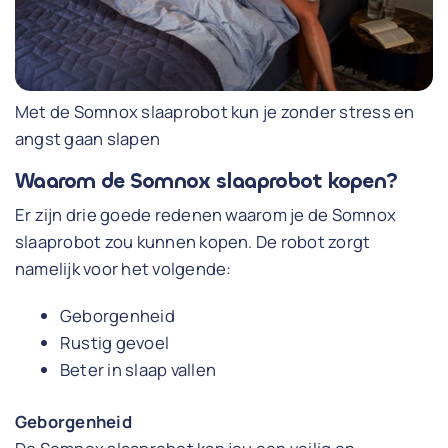
Met de Somnox slaaprobot kun je zonder stress en
angst gaan slapen
Waarom de Somnox slaaprobot kopen?
Er zijn drie goede redenen waarom je de Somnox
slaaprobot zou kunnen kopen. De robot zorgt
namelijk voor het volgende:
Geborgenheid
Rustig gevoel
Beter in slaap vallen
Geborgenheid