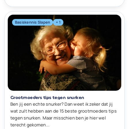
Basiskennis Slapen
+ 1
Grootmoeders tips tegen snurken
Ben jij een echte snurker? Dan weet ik zeker dat jij
wat zult hebben aan de 15 beste grootmoeders tips
tegen snurken. Maar misschien ben je hier wel
terecht gekomen...