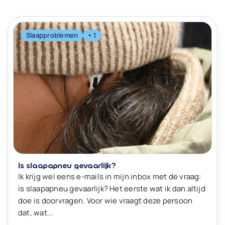
Slaapproblemen
+ 1
Is slaapapneu gevaarlijk?
Ik krijg wel eens e-mails in mijn inbox met de vraag:
is slaapapneu gevaarlijk? Het eerste wat ik dan altijd
doe is doorvragen. Voor wie vraagt deze persoon
dat, wat...