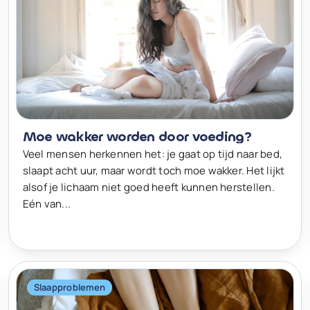
Moe wakker worden door voeding?
Veel mensen herkennen het: je gaat op tijd naar bed,
slaapt acht uur, maar wordt toch moe wakker. Het lijkt
alsof je lichaam niet goed heeft kunnen herstellen.
Eén van...
Slaapproblemen