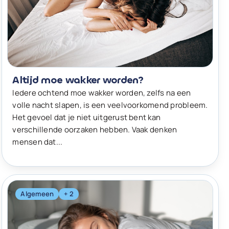
Altijd moe wakker worden?
Iedere ochtend moe wakker worden, zelfs na een
volle nacht slapen, is een veelvoorkomend probleem.
Het gevoel dat je niet uitgerust bent kan
verschillende oorzaken hebben. Vaak denken
mensen dat...
Algemeen
+ 2