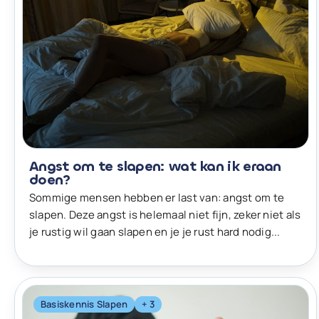
Angst om te slapen: wat kan ik eraan
doen?
Sommige mensen hebben er last van: angst om te
slapen. Deze angst is helemaal niet fijn, zeker niet als
je rustig wil gaan slapen en je je rust hard nodig...
Basiskennis Slapen
+ 3