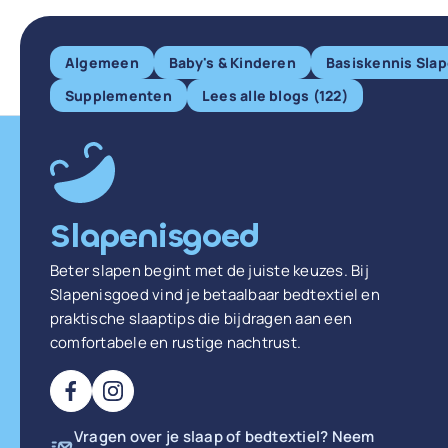
Algemeen
Baby's & Kinderen
Basiskennis Sla
Supplementen
Lees alle blogs (122)
Slapenisgoed
Beter slapen begint met de juiste keuzes. Bij
Slapenisgoed vind je betaalbaar bedtextiel en
praktische slaaptips die bijdragen aan een
comfortabele en rustige nachtrust.
Vragen over je slaap of bedtextiel? Neem