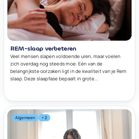
REM-slaap verbeteren
Veel mensen slapen voldoende uren, maar voelen
zich overdag nog steeds moe. Eén van de
belangrijkste oorzaken ligt in de kwaliteit van je Rem
slaap. Deze slaapfase bepaalt in grote...
Algemeen
+ 2