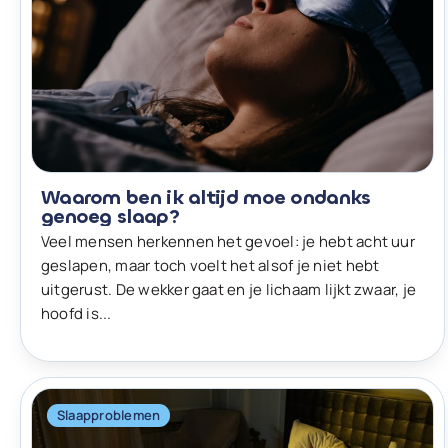
Waarom ben ik altijd moe ondanks
genoeg slaap?
Veel mensen herkennen het gevoel: je hebt acht uur
geslapen, maar toch voelt het alsof je niet hebt
uitgerust. De wekker gaat en je lichaam lijkt zwaar, je
hoofd is...
Slaapproblemen