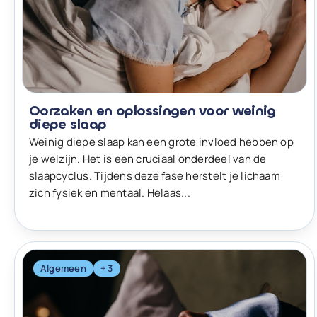
Oorzaken en oplossingen voor weinig
diepe slaap
Weinig diepe slaap kan een grote invloed hebben op
je welzijn. Het is een cruciaal onderdeel van de
slaapcyclus. Tijdens deze fase herstelt je lichaam
zich fysiek en mentaal. Helaas...
Algemeen
+ 3