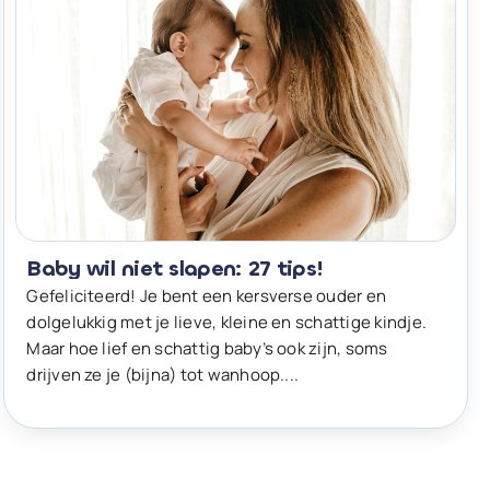
Baby wil niet slapen: 27 tips!
Gefeliciteerd! Je bent een kersverse ouder en
dolgelukkig met je lieve, kleine en schattige kindje.
Maar hoe lief en schattig baby’s ook zijn, soms
drijven ze je (bijna) tot wanhoop....