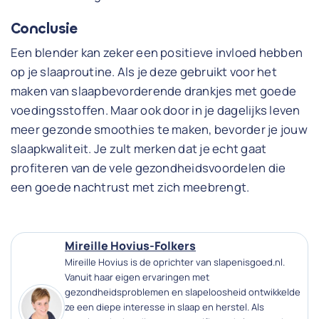
Conclusie
Een blender kan zeker een positieve invloed hebben
op je slaaproutine. Als je deze gebruikt voor het
maken van slaapbevorderende drankjes met goede
voedingsstoffen. Maar ook door in je dagelijks leven
meer gezonde smoothies te maken, bevorder je jouw
slaapkwaliteit. Je zult merken dat je echt gaat
profiteren van de vele gezondheidsvoordelen die
een goede nachtrust met zich meebrengt.
Mireille Hovius-Folkers
Mireille Hovius is de oprichter van slapenisgoed.nl.
Vanuit haar eigen ervaringen met
gezondheidsproblemen en slapeloosheid ontwikkelde
ze een diepe interesse in slaap en herstel. Als