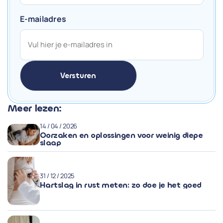
E-mailadres
Meer lezen:
14 / 04 / 2026
Oorzaken en oplossingen voor weinig diepe
slaap
31 / 12 / 2025
Hartslag in rust meten: zo doe je het goed