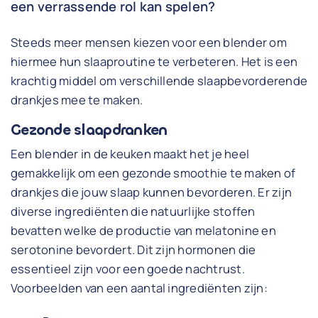
een verrassende rol kan spelen?
Steeds meer mensen kiezen voor een blender om
hiermee hun slaaproutine te verbeteren. Het is een
krachtig middel om verschillende slaapbevorderende
drankjes mee te maken.
Gezonde slaapdranken
Een blender in de keuken maakt het je heel
gemakkelijk om een gezonde smoothie te maken of
drankjes die jouw slaap kunnen bevorderen. Er zijn
diverse ingrediënten die natuurlijke stoffen
bevatten welke de productie van melatonine en
serotonine bevordert. Dit zijn hormonen die
essentieel zijn voor een goede nachtrust.
Voorbeelden van een aantal ingrediënten zijn: