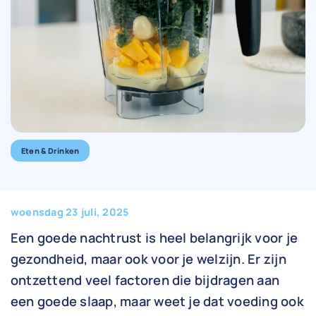
Eten & Drinken
woensdag 23 juli, 2025
Een goede nachtrust is heel belangrijk voor je
gezondheid, maar ook voor je welzijn. Er zijn
ontzettend veel factoren die bijdragen aan
een goede slaap, maar weet je dat voeding ook