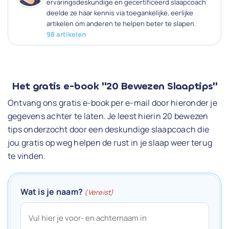
ervaringsdeskundige en gecertificeerd slaapcoach
deelde ze haar kennis via toegankelijke, eerlijke
artikelen om anderen te helpen beter te slapen.
98 artikelen
Het gratis e-book "20 Bewezen Slaaptips"
Ontvang ons gratis e-book per e-mail door hieronder je
gegevens achter te laten. Je leest hierin 20 bewezen
tips onderzocht door een deskundige slaapcoach die
jou gratis op weg helpen de rust in je slaap weer terug
te vinden.
Wat is je naam?
(Vereist)