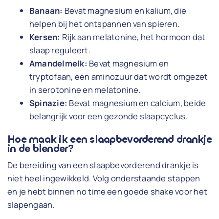
Banaan:
Bevat magnesium en kalium, die
helpen bij het ontspannen van spieren.
Kersen:
Rijk aan melatonine, het hormoon dat
slaap reguleert.
Amandelmelk:
Bevat magnesium en
tryptofaan, een aminozuur dat wordt omgezet
in serotonine en melatonine.
Spinazie:
Bevat magnesium en calcium, beide
belangrijk voor een gezonde slaapcyclus.
Hoe maak ik een slaapbevorderend drankje
in de blender?
De bereiding van een slaapbevorderend drankje is
niet heel ingewikkeld. Volg onderstaande stappen
en je hebt binnen no time een goede shake voor het
slapengaan.