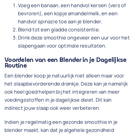
Voeg een banaan, een handvol kersen (vers of
bevroren), een kopje amandelmelk, en een
handvol spinazie toe aan je blender.
Blend tot een gladde consistentie.
Drink deze smoothie ongeveer een uur voor het
slapengaan voor optimale resultaten.
Voordelen van een Blender in je Dagelijkse
Routine
Een blender koop je natuurlijk niet alleen maar voor
het slaapbevorderende drankje. Deze kan je namelijk
ook heel goed helpen bij het integreren van meer
voedingsstoffen in je dagelijkse dieet. Dit kan
indirect jouw slaap ook weer verbeteren.
Indien je regelmatig een gezonde smoothie in je
blender maakt, kan dat je algehele gezondheid