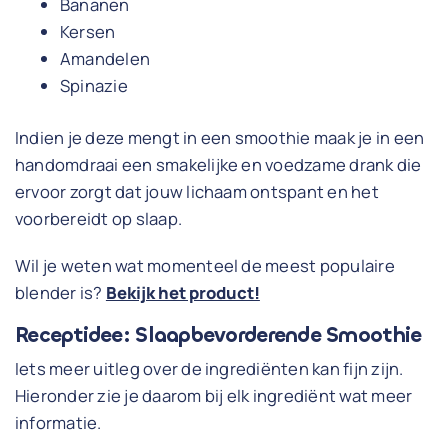
Bananen
Kersen
Amandelen
Spinazie
Indien je deze mengt in een smoothie maak je in een
handomdraai een smakelijke en voedzame drank die
ervoor zorgt dat jouw lichaam ontspant en het
voorbereidt op slaap.
Wil je weten wat momenteel de meest populaire
blender is?
Bekijk het product!
Receptidee: Slaapbevorderende Smoothie
Iets meer uitleg over de ingrediënten kan fijn zijn.
Hieronder zie je daarom bij elk ingrediënt wat meer
informatie.