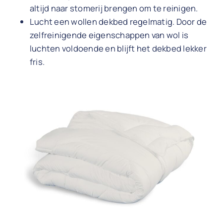
altijd naar stomerij brengen om te reinigen.
Lucht een wollen dekbed regelmatig. Door de
zelfreinigende eigenschappen van wol is
luchten voldoende en blijft het dekbed lekker
fris.