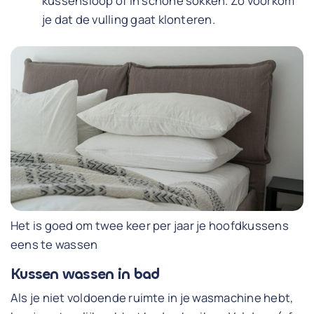
kussensloop of in schone sokken. Zo voorkom
je dat de vulling gaat klonteren.
Het is goed om twee keer per jaar je hoofdkussens
eens te wassen
Kussen wassen in bad
Als je niet voldoende ruimte in je wasmachine hebt,