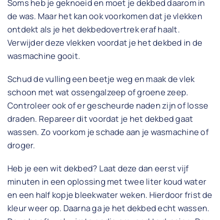
Soms heb je geknoeid en moet je dekbed daarom in
de was. Maar het kan ook voorkomen dat je vlekken
ontdekt als je het dekbedovertrek eraf haalt.
Verwijder deze vlekken voordat je het dekbed in de
wasmachine gooit.
Schud de vulling een beetje weg en maak de vlek
schoon met wat ossengalzeep of groene zeep.
Controleer ook of er gescheurde naden zijn of losse
draden. Repareer dit voordat je het dekbed gaat
wassen. Zo voorkom je schade aan je wasmachine of
droger.
Heb je een wit dekbed? Laat deze dan eerst vijf
minuten in een oplossing met twee liter koud water
en een half kopje bleekwater weken. Hierdoor frist de
kleur weer op. Daarna ga je het dekbed echt wassen.