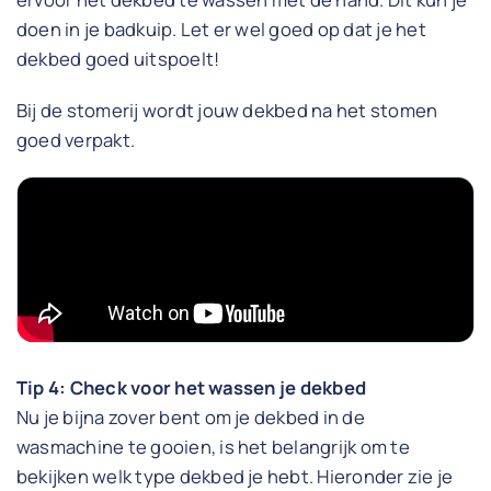
doen in je badkuip. Let er wel goed op dat je het
dekbed goed uitspoelt!
Bij de stomerij wordt jouw dekbed na het stomen
goed verpakt.
Tip 4: Check voor het wassen je dekbed
Nu je bijna zover bent om je dekbed in de
wasmachine te gooien, is het belangrijk om te
bekijken welk type dekbed je hebt. Hieronder zie je