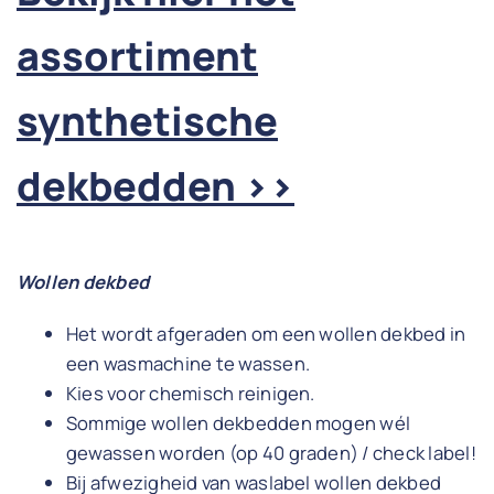
assortiment
synthetische
dekbedden >>
Wollen dekbed
Het wordt afgeraden om een wollen dekbed in
een wasmachine te wassen.
Kies voor chemisch reinigen.
Sommige wollen dekbedden mogen wél
gewassen worden (op 40 graden) / check label!
Bij afwezigheid van waslabel wollen dekbed