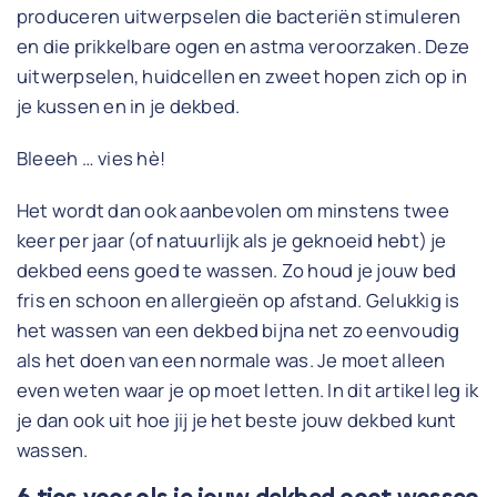
produceren uitwerpselen die bacteriën stimuleren
en die prikkelbare ogen en astma veroorzaken. Deze
uitwerpselen, huidcellen en zweet hopen zich op in
je kussen en in je dekbed.
Bleeeh … vies hè!
Het wordt dan ook aanbevolen om minstens twee
keer per jaar (of natuurlijk als je geknoeid hebt) je
dekbed eens goed te wassen. Zo houd je jouw bed
fris en schoon en allergieën op afstand. Gelukkig is
het wassen van een dekbed bijna net zo eenvoudig
als het doen van een normale was. Je moet alleen
even weten waar je op moet letten. In dit artikel leg ik
je dan ook uit hoe jij je het beste jouw dekbed kunt
wassen.