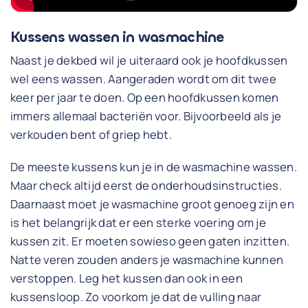
Kussens wassen in wasmachine
Naast je dekbed wil je uiteraard ook je hoofdkussen
wel eens wassen. Aangeraden wordt om dit twee
keer per jaar te doen. Op een hoofdkussen komen
immers allemaal bacteriën voor. Bijvoorbeeld als je
verkouden bent of griep hebt.
De meeste kussens kun je in de wasmachine wassen.
Maar check altijd eerst de onderhoudsinstructies.
Daarnaast moet je wasmachine groot genoeg zijn en
is het belangrijk dat er een sterke voering om je
kussen zit. Er moeten sowieso geen gaten inzitten.
Natte veren zouden anders je wasmachine kunnen
verstoppen. Leg het kussen dan ook in een
kussensloop. Zo voorkom je dat de vulling naar