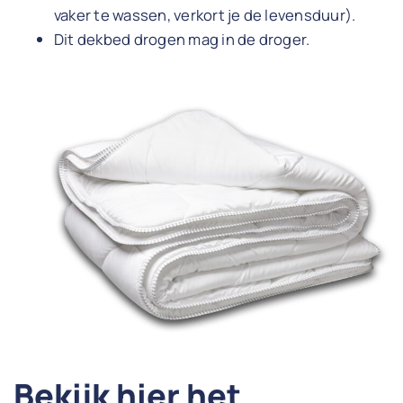
vaker te wassen, verkort je de levensduur).
Dit dekbed drogen mag in de droger.
Bekijk hier het