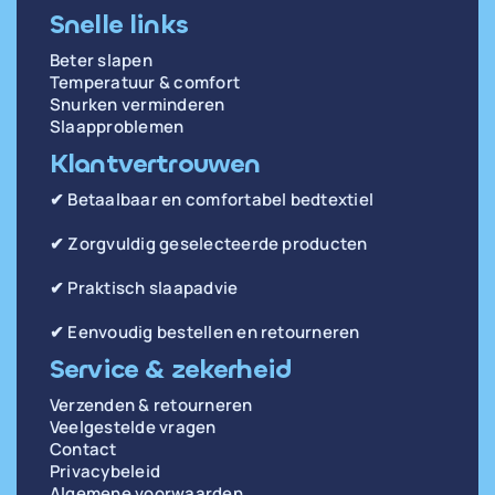
Snelle links
Beter slapen
Temperatuur & comfort
Snurken verminderen
Slaapproblemen
Klantvertrouwen
✔ Betaalbaar en comfortabel bedtextiel
✔ Zorgvuldig geselecteerde producten
✔ Praktisch slaapadvie
✔ Eenvoudig bestellen en retourneren
Service & zekerheid
Verzenden & retourneren
Veelgestelde vragen
Contact
Privacybeleid
Algemene voorwaarden