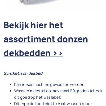
Bekijk hier het
assortiment donzen
dekbedden >>
Synthetisch dekbed
Kan in wasmachine gewassen worden.
Wassen meestal op maximaal 60 graden (check
dit goed op het waslabel).
Dit type dekbed niet te vaak wassen (door