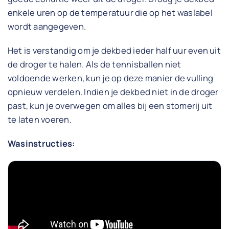
enkele uren op de temperatuur die op het waslabel
wordt aangegeven.
Het is verstandig om je dekbed ieder half uur even uit
de droger te halen. Als de tennisballen niet
voldoende werken, kun je op deze manier de vulling
opnieuw verdelen. Indien je dekbed niet in de droger
past, kun je overwegen om alles bij een stomerij uit
te laten voeren.
Wasinstructies: