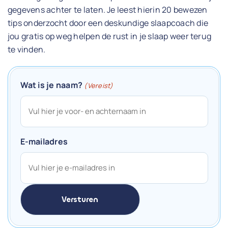
gegevens achter te laten. Je leest hierin 20 bewezen
tips onderzocht door een deskundige slaapcoach die
jou gratis op weg helpen de rust in je slaap weer terug
te vinden.
Wat is je naam?
(Vereist)
E-mailadres