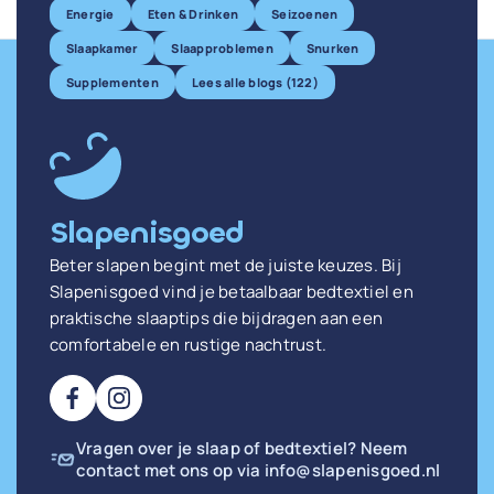
Energie
Eten & Drinken
Seizoenen
Slaapkamer
Slaapproblemen
Snurken
Supplementen
Lees alle blogs (122)
Slapenisgoed
Beter slapen begint met de juiste keuzes. Bij
Slapenisgoed vind je betaalbaar bedtextiel en
praktische slaaptips die bijdragen aan een
comfortabele en rustige nachtrust.
Vragen over je slaap of bedtextiel? Neem
contact met ons op via
info@slapenisgoed.nl