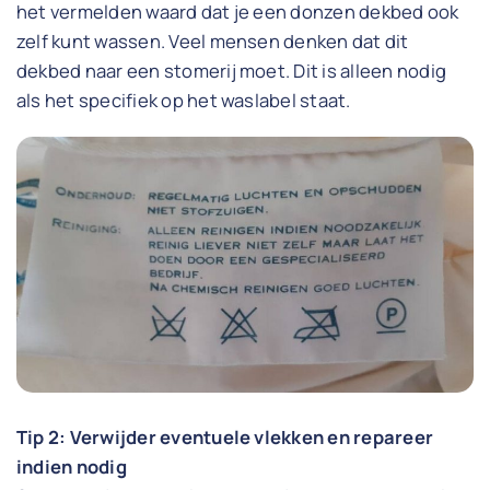
het vermelden waard dat je een donzen dekbed ook
zelf kunt wassen. Veel mensen denken dat dit
dekbed naar een stomerij moet. Dit is alleen nodig
als het specifiek op het waslabel staat.
Tip 2: Verwijder eventuele vlekken en repareer
indien nodig