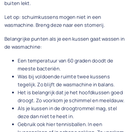
buiten lekt.
Let op: schuimkussens mogen niet in een
wasmachine. Breng deze naar een stomerij.
Belangrijke punten als je een kussen gaat wassen in
de wasmachine:
Een temperatuur van 60 graden doodt de
meeste bacteriën.
Was bij voldoende ruimte twee kussens
tegelijk. Zo blijft de wasmachine in balans.
Het is belangrijk dat je het hoofdkussen goed
droogt. Zo voorkom je schimmel en meeldauw.
Als je kussen in de droogtrommel mag, stel
deze dan niet te heet in.
Gebruik ook hier tennisballen. In een