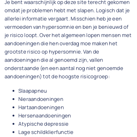
Je bent waarschijnlijk op deze site terecht gekomen
omdat je problemen hebt met slapen. Logisch dat je
allerlei informatie vergaart. Misschien heb je een
vermoeden van hypersomnie en ben je benieuwd of
je risico loopt. Over het algemeen lopen mensen met
aandoeningen die hen overdag moe maken het
grootste risico op hypersomnie. Van de
aandoeningen die al genoemd zijn, vallen
onderstaande (en een aantal nog niet genoemde
aandoeningen) tot de hoogste risicogroep:
Slaapapneu
Nieraandoeningen
Hartaandoeningen
Hersenaandoeningen
Atypische depressie
Lage schildklierfunctie