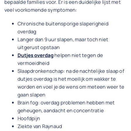
bepaalde families voor. Er is een duidelijke lijst met
veel voorkomende symptomen:
Chronische buitensporige slaperigheid
overdag
Langer dan 9 uur slapen, maar toch niet
uitgerust opstaan
Dutjes overdag
helpen niet tegen de
vermoeidheid
Slaapdronkenschap: na de nachtelijke slaap of
dutjes overdag is het moeilijk om wakker te
worden en voel je de wens om meteen weer te
gaan slapen
Brain fog: overdag problemen hebben met
geheugen, aandacht en concentratie
Hoofdpijn
Ziekte van Raynaud