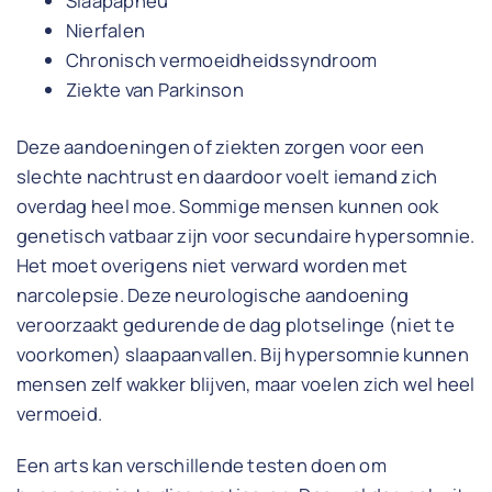
Slaapapneu
Nierfalen
Chronisch vermoeidheidssyndroom
Ziekte van Parkinson
Deze aandoeningen of ziekten zorgen voor een
slechte nachtrust en daardoor voelt iemand zich
overdag heel moe. Sommige mensen kunnen ook
genetisch vatbaar zijn voor secundaire hypersomnie.
Het moet overigens niet verward worden met
narcolepsie. Deze neurologische aandoening
veroorzaakt gedurende de dag plotselinge (niet te
voorkomen) slaapaanvallen. Bij hypersomnie kunnen
mensen zelf wakker blijven, maar voelen zich wel heel
vermoeid.
Een arts kan verschillende testen doen om