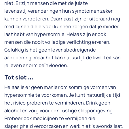
niet. Er zijn mensen die met de juiste
levensstijlveranderingen hun symptomen zeker
kunnen verbeteren. Daarnaast zijn er uiteraard nog
medicijnen die ervoor kunnen zorgen dat je minder
last hebt van hypersomnie. Helaas zijn er ook
mensen die nooit volledige verlichting ervaren.
Gelukkig is het geen levensbedreigende
aandoening, maar het kan natuurlijk de kwaliteit van
je leven enorm beïnvloeden.
Tot slot …
Helaas is er geen manier om sommige vormen van
hypersomnie te voorkomen. Je kunt natuurlijk altijd
het risico proberen te verminderen. Drink geen
alcohol en zorg voor een rustige slaapomgeving.
Probeer ook medicijnen te vermijden die
slaperigheid veroorzaken en werk niet ’s avonds laat.