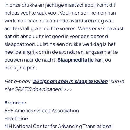
In onze drukke en jachtige maatschappij komt dit
helaas veel te vaak voor. Veel mensen nemen hun
werk mee naar huis om in de avonduren nog wat
achterstallig werk uit te voeren. Wees er van bewust
dat dit absoluut niet goed is voor een gezond
slaappatroon. Juist na een drukke werkdag is het
heel belangrijk om in de avonduren langzaam af te
bouwen naar de nacht.
Slaapmeditatie
kan jou
hierbij helpen.
Het e-book “
20 tips om snel in slaap te vallen
” kun je
hier GRATIS downloaden! >>>
Bronnen:
ASA American Sleep Association
Healthline
NIH National Center for Advancing Translational