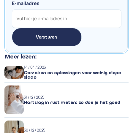
E-mailadres
Meer lezen:
14 / 04 / 2026
Oorzaken en oplossingen voor weinig diepe
slaap
31 / 12 / 2025
Hartslag in rust meten: zo doe je het goed
30 / 12 / 2025