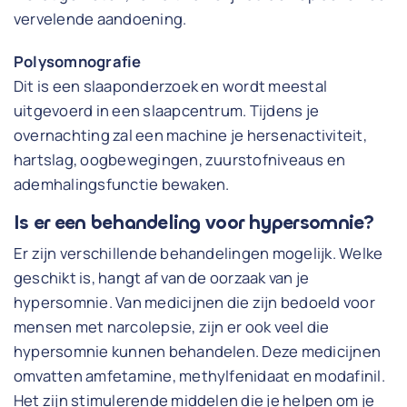
vervelende aandoening.
Polysomnografie
Dit is een slaaponderzoek en wordt meestal
uitgevoerd in een slaapcentrum. Tijdens je
overnachting zal een machine je hersenactiviteit,
hartslag, oogbewegingen, zuurstofniveaus en
ademhalingsfunctie bewaken.
Is er een behandeling voor hypersomnie?
Er zijn verschillende behandelingen mogelijk. Welke
geschikt is, hangt af van de oorzaak van je
hypersomnie. Van medicijnen die zijn bedoeld voor
mensen met narcolepsie, zijn er ook veel die
hypersomnie kunnen behandelen. Deze medicijnen
omvatten amfetamine, methylfenidaat en modafinil.
Het zijn stimulerende middelen die je helpen om je