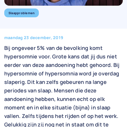
Slaapproblemen
maandag 23 december, 2019
Bij ongeveer 5% van de bevolking komt
hypersomnie
voor. Grote kans dat jij dus niet
eerder van deze aandoening hebt gehoord. Bij
hypersomnie of hypersomnia word je overdag
slaperig. Dit kan zelfs gebeuren na lange
periodes van slaap. Mensen die deze
aandoening hebben, kunnen echt op elk
moment en in elke situatie (bijna) in slaap
vallen. Zelfs tijdens het rijden of op het werk.
Gelukkig zijn zij nog net in staat om dit te