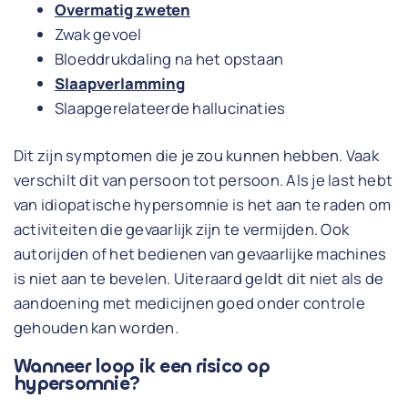
Overmatig zweten
Zwak gevoel
Bloeddrukdaling na het opstaan
Slaapverlamming
Slaapgerelateerde hallucinaties
Dit zijn symptomen die je zou kunnen hebben. Vaak
verschilt dit van persoon tot persoon. Als je last hebt
van idiopatische hypersomnie is het aan te raden om
activiteiten die gevaarlijk zijn te vermijden. Ook
autorijden of het bedienen van gevaarlijke machines
is niet aan te bevelen. Uiteraard geldt dit niet als de
aandoening met medicijnen goed onder controle
gehouden kan worden.
Wanneer loop ik een risico op
hypersomnie?