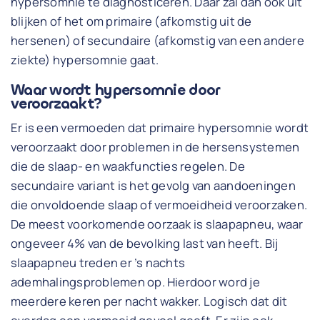
hypersomnie te diagnosticeren. Daar zal dan ook uit
blijken of het om primaire (afkomstig uit de
hersenen) of secundaire (afkomstig van een andere
ziekte) hypersomnie gaat.
Waar wordt hypersomnie door
veroorzaakt?
Er is een vermoeden dat primaire hypersomnie wordt
veroorzaakt door problemen in de hersensystemen
die de slaap- en waakfuncties regelen. De
secundaire variant is het gevolg van aandoeningen
die onvoldoende slaap of vermoeidheid veroorzaken.
De meest voorkomende oorzaak is slaapapneu, waar
ongeveer 4% van de bevolking last van heeft. Bij
slaapapneu treden er ’s nachts
ademhalingsproblemen op. Hierdoor word je
meerdere keren per nacht wakker. Logisch dat dit