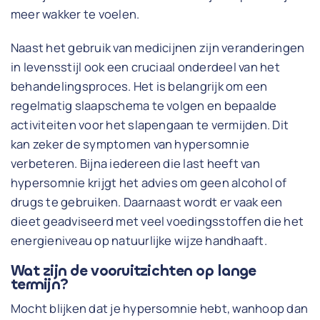
meer wakker te voelen.
Naast het gebruik van medicijnen zijn veranderingen
in levensstijl ook een cruciaal onderdeel van het
behandelingsproces. Het is belangrijk om een
regelmatig slaapschema te volgen en bepaalde
activiteiten voor het slapengaan te vermijden. Dit
kan zeker de symptomen van hypersomnie
verbeteren. Bijna iedereen die last heeft van
hypersomnie krijgt het advies om geen alcohol of
drugs te gebruiken. Daarnaast wordt er vaak een
dieet geadviseerd met veel voedingsstoffen die het
energieniveau op natuurlijke wijze handhaaft.
Wat zijn de vooruitzichten op lange
termijn?
Mocht blijken dat je hypersomnie hebt, wanhoop dan