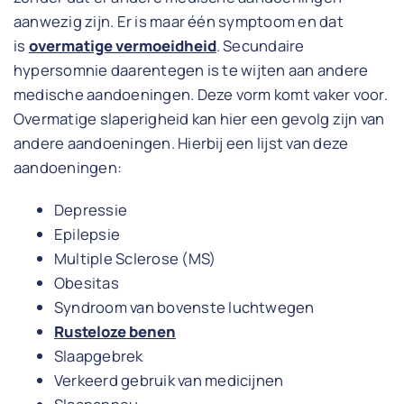
aanwezig zijn. Er is maar één symptoom en dat
is
overmatige vermoeidheid
. Secundaire
hypersomnie daarentegen is te wijten aan andere
medische aandoeningen. Deze vorm komt vaker voor.
Overmatige slaperigheid kan hier een gevolg zijn van
andere aandoeningen. Hierbij een lijst van deze
aandoeningen:
Depressie
Epilepsie
Multiple Sclerose (MS)
Obesitas
Syndroom van bovenste luchtwegen
Rusteloze benen
Slaapgebrek
Verkeerd gebruik van medicijnen