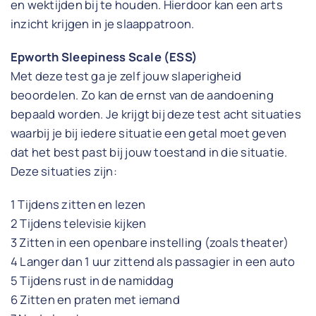
en wektijden bij te houden. Hierdoor kan een arts
inzicht krijgen in je slaappatroon.
Epworth Sleepiness Scale (ESS)
Met deze test ga je zelf jouw slaperigheid
beoordelen. Zo kan de ernst van de aandoening
bepaald worden. Je krijgt bij deze test acht situaties
waarbij je bij iedere situatie een getal moet geven
dat het best past bij jouw toestand in die situatie.
Deze situaties zijn:
1 Tijdens zitten en lezen
2 Tijdens televisie kijken
3 Zitten in een openbare instelling (zoals theater)
4 Langer dan 1 uur zittend als passagier in een auto
5 Tijdens rust in de namiddag
6 Zitten en praten met iemand