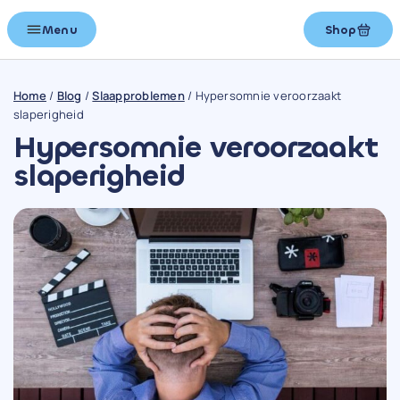
Menu
Shop
Home
/
Blog
/
Slaapproblemen
/
Hypersomnie veroorzaakt
slaperigheid
Hypersomnie veroorzaakt
slaperigheid