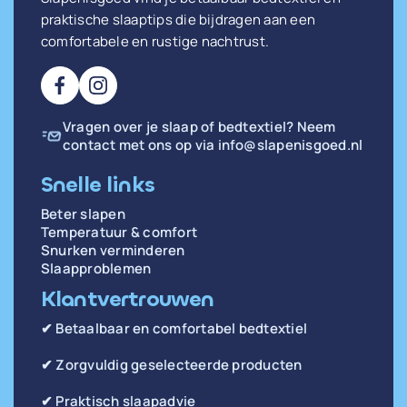
praktische slaaptips die bijdragen aan een
comfortabele en rustige nachtrust.
Vragen over je slaap of bedtextiel? Neem
contact met ons op via
info@slapenisgoed.nl
Snelle links
Beter slapen
Temperatuur & comfort
Snurken verminderen
Slaapproblemen
Klantvertrouwen
✔ Betaalbaar en comfortabel bedtextiel
✔ Zorgvuldig geselecteerde producten
✔ Praktisch slaapadvie