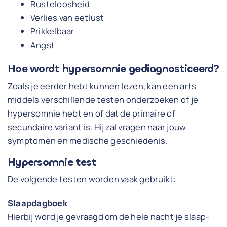
Rusteloosheid
Verlies van eetlust
Prikkelbaar
Angst
Hoe wordt hypersomnie gediagnosticeerd?
Zoals je eerder hebt kunnen lezen, kan een arts
middels verschillende testen onderzoeken of je
hypersomnie hebt en of dat de primaire of
secundaire variant is. Hij zal vragen naar jouw
symptomen en medische geschiedenis.
Hypersomnie test
De volgende testen worden vaak gebruikt:
Slaapdagboek
Hierbij word je gevraagd om de hele nacht je slaap-