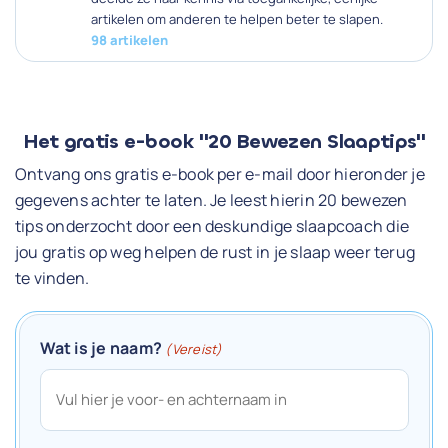
artikelen om anderen te helpen beter te slapen.
98 artikelen
Het gratis e-book "20 Bewezen Slaaptips"
Ontvang ons gratis e-book per e-mail door hieronder je
gegevens achter te laten. Je leest hierin 20 bewezen
tips onderzocht door een deskundige slaapcoach die
jou gratis op weg helpen de rust in je slaap weer terug
te vinden.
Wat is je naam?
(Vereist)