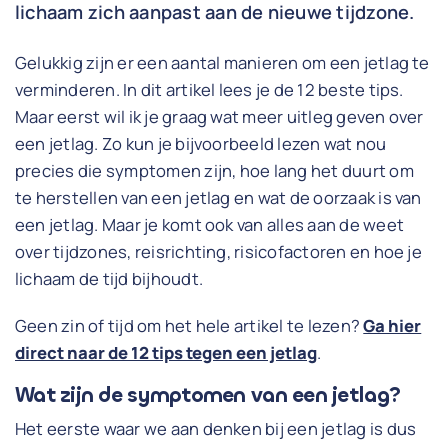
lichaam zich aanpast aan de nieuwe tijdzone.
Gelukkig zijn er een aantal manieren om een jetlag te
verminderen. In dit artikel lees je de 12 beste tips.
Maar eerst wil ik je graag wat meer uitleg geven over
een jetlag. Zo kun je bijvoorbeeld lezen wat nou
precies die symptomen zijn, hoe lang het duurt om
te herstellen van een jetlag en wat de oorzaak is van
een jetlag. Maar je komt ook van alles aan de weet
over tijdzones, reisrichting, risicofactoren en hoe je
lichaam de tijd bijhoudt.
Geen zin of tijd om het hele artikel te lezen?
Ga hier
direct naar de 12 tips tegen een jetlag
.
Wat zijn de symptomen van een jetlag?
Het eerste waar we aan denken bij een jetlag is dus