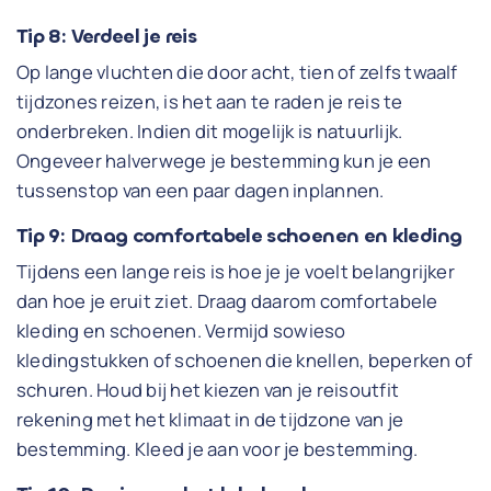
Tip 8: Verdeel je reis
Op lange vluchten die door acht, tien of zelfs twaalf
tijdzones reizen, is het aan te raden je reis te
onderbreken. Indien dit mogelijk is natuurlijk.
Ongeveer halverwege je bestemming kun je een
tussenstop van een paar dagen inplannen.
Tip 9: Draag comfortabele schoenen en kleding
Tijdens een lange reis is hoe je je voelt belangrijker
dan hoe je eruit ziet. Draag daarom comfortabele
kleding en schoenen. Vermijd sowieso
kledingstukken of schoenen die knellen, beperken of
schuren. Houd bij het kiezen van je reisoutfit
rekening met het klimaat in de tijdzone van je
bestemming. Kleed je aan voor je bestemming.