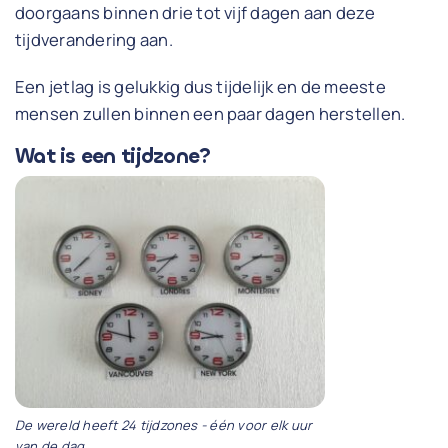
doorgaans binnen drie tot vijf dagen aan deze
tijdverandering aan.
Een jetlag is gelukkig dus tijdelijk en de meeste
mensen zullen binnen een paar dagen herstellen.
Wat is een tijdzone?
De wereld heeft 24 tijdzones - één voor elk uur
van de dag