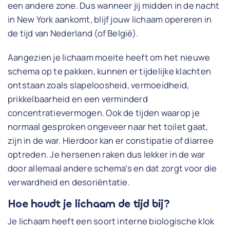
een andere zone. Dus wanneer jij midden in de nacht
in New York aankomt, blijf jouw lichaam opereren in
de tijd van Nederland (of België).
Aangezien je lichaam moeite heeft om het nieuwe
schema op te pakken, kunnen er tijdelijke klachten
ontstaan zoals slapeloosheid, vermoeidheid,
prikkelbaarheid en een verminderd
concentratievermogen. Ook de tijden waarop je
normaal gesproken ongeveer naar het toilet gaat,
zijn in de war. Hierdoor kan er constipatie of diarree
optreden. Je hersenen raken dus lekker in de war
door allemaal andere schema’s en dat zorgt voor die
verwardheid en desoriëntatie.
Hoe houdt je lichaam de tijd bij?
Je lichaam heeft een soort interne biologische klok