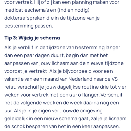
voor vertrek. Hij of zij kan een planning maken voor
medicatieschema’s en (indien nodig)
doktersafspraken die in de tijdzone van je
bestemming passen.
Tip 3: Wijzig je schema
Als je verblijf in de tijdzone van bestemming langer
dan een paar dagen duurt, begin dan met het
aanpassen van jouw lichaam aan de nieuwe tijdzone
voordat je vertrekt. Als je bijvoorbeeld voor een
vakantie van een maand van Nederland naar de VS
reist, verschuif je jouw dagelijkse routine drie tot vier
weken voor vertrek met een uur of langer. Verschuif
het de volgende week en de week daarna nog een
uur. Als je in je eigen vertrouwde omgeving
geleidelijk in een nieuw schema gaat, zal je je lichaam
de schok besparen van het in één keer aanpassen.