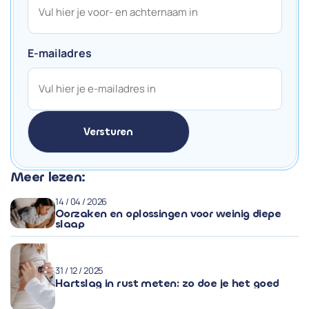
E-mailadres
Meer lezen:
14 / 04 / 2026
Oorzaken en oplossingen voor weinig diepe
slaap
31 / 12 / 2025
Hartslag in rust meten: zo doe je het goed