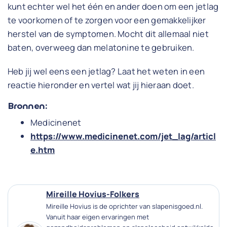
kunt echter wel het één en ander doen om een jetlag
te voorkomen of te zorgen voor een gemakkelijker
herstel van de symptomen. Mocht dit allemaal niet
baten, overweeg dan melatonine te gebruiken.
Heb jij wel eens een jetlag? Laat het weten in een
reactie hieronder en vertel wat jij hieraan doet.
Bronnen:
Medicinenet
https://www.medicinenet.com/jet_lag/articl
e.htm
Mireille Hovius-Folkers
Mireille Hovius is de oprichter van slapenisgoed.nl.
Vanuit haar eigen ervaringen met