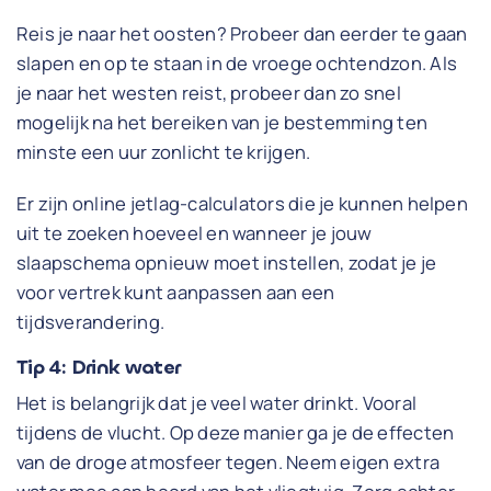
Reis je naar het oosten? Probeer dan eerder te gaan
slapen en op te staan in de vroege ochtendzon. Als
je naar het westen reist, probeer dan zo snel
mogelijk na het bereiken van je bestemming ten
minste een uur zonlicht te krijgen.
Er zijn online jetlag-calculators die je kunnen helpen
uit te zoeken hoeveel en wanneer je jouw
slaapschema opnieuw moet instellen, zodat je je
voor vertrek kunt aanpassen aan een
tijdsverandering.
Tip 4: Drink water
Het is belangrijk dat je veel water drinkt. Vooral
tijdens de vlucht. Op deze manier ga je de effecten
van de droge atmosfeer tegen. Neem eigen extra