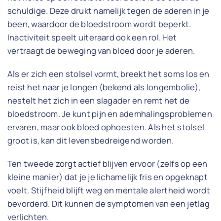
schuldige. Deze drukt namelijk tegen de aderen in je
been, waardoor de bloedstroom wordt beperkt.
Inactiviteit speelt uiteraard ook een rol. Het
vertraagt de beweging van bloed door je aderen.
Als er zich een stolsel vormt, breekt het soms los en
reist het naar je longen (bekend als longembolie),
nestelt het zich in een slagader en remt het de
bloedstroom. Je kunt pijn en ademhalingsproblemen
ervaren, maar ook bloed ophoesten. Als het stolsel
groot is, kan dit levensbedreigend worden.
Ten tweede zorgt actief blijven ervoor (zelfs op een
kleine manier) dat je je lichamelijk fris en opgeknapt
voelt. Stijfheid blijft weg en mentale alertheid wordt
bevorderd. Dit kunnen de symptomen van een jetlag
verlichten.