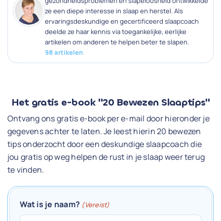
gezondheidsproblemen en slapeloosheid ontwikkelde
ze een diepe interesse in slaap en herstel. Als
ervaringsdeskundige en gecertificeerd slaapcoach
deelde ze haar kennis via toegankelijke, eerlijke
artikelen om anderen te helpen beter te slapen.
98 artikelen
Het gratis e-book "20 Bewezen Slaaptips"
Ontvang ons gratis e-book per e-mail door hieronder je
gegevens achter te laten. Je leest hierin 20 bewezen
tips onderzocht door een deskundige slaapcoach die
jou gratis op weg helpen de rust in je slaap weer terug
te vinden.
Wat is je naam?
(Vereist)