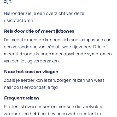
zijn.
Hieronder zie je een overzicht van deze
risicofactoren:
Reis door drie of meer tijdzones
De meeste mensen kunnen zich snel aanpassen aan
een verandering van één of twee tijdzones. Drie of
meer tijdzones kunnen meer opvallende symptomen
van een jetlag veroorzaken.
Naar het oosten vliegen
Zoals je eerder kon lezen, zorgen reizen van west
naar oost ervoor dat je tijd
Frequent reizen
Piloten, stewardessen en mensen die veelvuldig
zakenreizen hebben, bevinden zich constant in