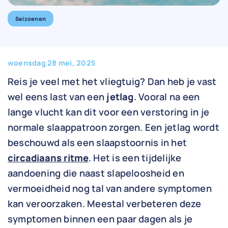
Seizoenen
woensdag 28 mei, 2025
Reis je veel met het vliegtuig? Dan heb je vast
wel eens last van een
jetlag
. Vooral na een
lange vlucht kan dit voor een verstoring in je
normale slaappatroon zorgen. Een jetlag wordt
beschouwd als een slaapstoornis in het
circadiaans ritme
. Het is een tijdelijke
aandoening die naast slapeloosheid en
vermoeidheid nog tal van andere symptomen
kan veroorzaken. Meestal verbeteren deze
symptomen binnen een paar dagen als je