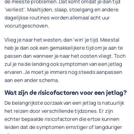
de meeste problemen. Dat komt omdat je dan tijd
‘verliest’. Maaltijden, slaap, stoelgang en andere
dagelijkse routines worden allemaal acht uur
vooruitgeschoven.
Vlieg je naar het westen, dan ‘win’ je tijd. Meestal
heb je dan ook een gemakkelijkere tijd om je aan te
passen dan wanneer je naar het oosten vliegt. Toch
zul je na de landing ook symptomen van een jetlag
ervaren. Je moet je immers nog steeds aanpassen
aan een ander schema.
Wat zijn de risicofactoren voor een jetlag?
De belangrijkste oorzaak van een jetlag is natuurlijk
het reizen door verschillende tijdzones. Er zijn
echter bepaalde risicofactoren die ertoe kunnen
leiden dat de symptomen ernstiger of langduriger