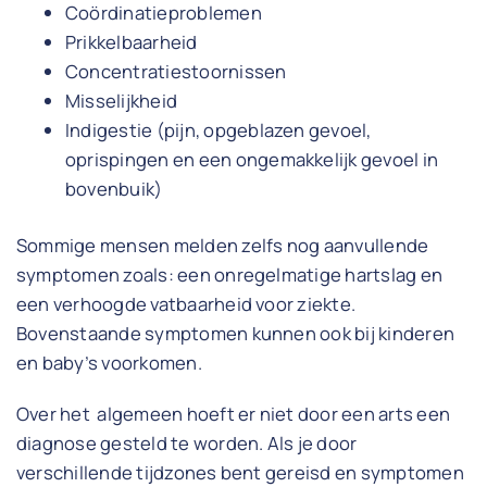
Coördinatieproblemen
Prikkelbaarheid
Concentratiestoornissen
Misselijkheid
Indigestie (pijn, opgeblazen gevoel,
oprispingen en een ongemakkelijk gevoel in
bovenbuik)
Sommige mensen melden zelfs nog aanvullende
symptomen zoals: een onregelmatige hartslag en
een verhoogde vatbaarheid voor ziekte.
Bovenstaande symptomen kunnen ook bij kinderen
en baby’s voorkomen.
Over het algemeen hoeft er niet door een arts een
diagnose gesteld te worden. Als je door
verschillende tijdzones bent gereisd en symptomen