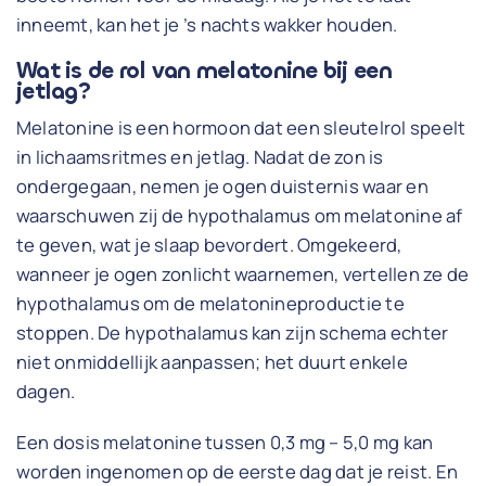
inneemt, kan het je ’s nachts wakker houden.
Wat is de rol van melatonine bij een
jetlag?
Melatonine is een hormoon dat een sleutelrol speelt
in lichaamsritmes en jetlag. Nadat de zon is
ondergegaan, nemen je ogen duisternis waar en
waarschuwen zij de hypothalamus om melatonine af
te geven, wat je slaap bevordert. Omgekeerd,
wanneer je ogen zonlicht waarnemen, vertellen ze de
hypothalamus om de melatonineproductie te
stoppen. De hypothalamus kan zijn schema echter
niet onmiddellijk aanpassen; het duurt enkele
dagen.
Een dosis melatonine tussen 0,3 mg – 5,0 mg kan
worden ingenomen op de eerste dag dat je reist. En