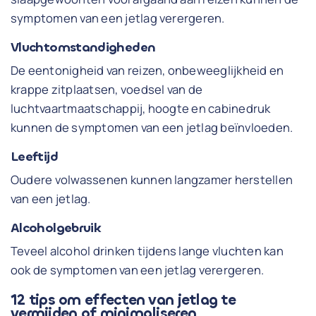
symptomen van een jetlag verergeren.
Vluchtomstandigheden
De eentonigheid van reizen, onbeweeglijkheid en
krappe zitplaatsen, voedsel van de
luchtvaartmaatschappij, hoogte en cabinedruk
kunnen de symptomen van een jetlag beïnvloeden.
Leeftijd
Oudere volwassenen kunnen langzamer herstellen
van een jetlag.
Alcoholgebruik
Teveel alcohol drinken tijdens lange vluchten kan
ook de symptomen van een jetlag verergeren.
12 tips om effecten van jetlag te
vermijden of minimaliseren