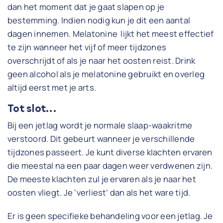
dan het moment dat je gaat slapen op je
bestemming. Indien nodig kun je dit een aantal
dagen innemen. Melatonine lijkt het meest effectief
te zijn wanneer het vijf of meer tijdzones
overschrijdt of als je naar het oosten reist. Drink
geen alcohol als je melatonine gebruikt en overleg
altijd eerst met je arts.
Tot slot...
Bij een jetlag wordt je normale slaap-waakritme
verstoord. Dit gebeurt wanneer je verschillende
tijdzones passeert. Je kunt diverse klachten ervaren
die meestal na een paar dagen weer verdwenen zijn.
De meeste klachten zul je ervaren als je naar het
oosten vliegt. Je ‘verliest’ dan als het ware tijd.
Er is geen specifieke behandeling voor een jetlag. Je