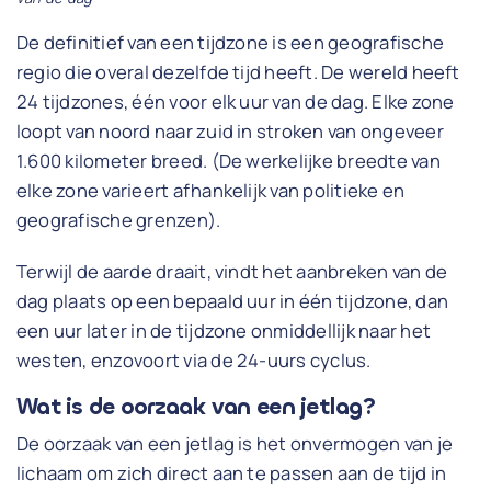
De definitief van een tijdzone is een geografische
regio die overal dezelfde tijd heeft. De wereld heeft
24 tijdzones, één voor elk uur van de dag. Elke zone
loopt van noord naar zuid in stroken van ongeveer
1.600 kilometer breed. (De werkelijke breedte van
elke zone varieert afhankelijk van politieke en
geografische grenzen).
Terwijl de aarde draait, vindt het aanbreken van de
dag plaats op een bepaald uur in één tijdzone, dan
een uur later in de tijdzone onmiddellijk naar het
westen, enzovoort via de 24-uurs cyclus.
Wat is de oorzaak van een jetlag?
De oorzaak van een jetlag is het onvermogen van je
lichaam om zich direct aan te passen aan de tijd in