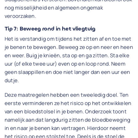
nog misselijkheid en algemeen ongemak
veroorzaken.
Tip 7: Beweeg rond in het vliegtuig
Het is verstandig om tijdens het zitten af en toe met
je benen te bewegen. Beweeg ze op en neer en heen
en weer. Buig je knieën, sta op en ga zitten. Sta elke
uur (of elke twee uur) even op en loop rond. Neem
geen slaappillen en doe niet langer dan een uur een
dutje.
Deze maatregelen hebben een tweeledig doel. Ten
eerste verminderen ze het risico op het ontwikkelen
van een bloedstolsel in je benen. Onderzoek toont
namelijk aan dat langdurig zitten de bloedbeweging
in en naar je benen kan vertragen. Hierdoor neemt
het risico op een stolstel toe. Deels is de stoel de