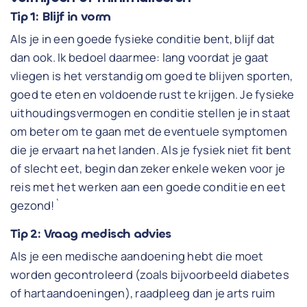
Tip 1: Blijf in vorm
Als je in een goede fysieke conditie bent, blijf dat
dan ook. Ik bedoel daarmee: lang voordat je gaat
vliegen is het verstandig om goed te blijven sporten,
goed te eten en voldoende rust te krijgen. Je fysieke
uithoudingsvermogen en conditie stellen je in staat
om beter om te gaan met de eventuele symptomen
die je ervaart na het landen. Als je fysiek niet fit bent
of slecht eet, begin dan zeker enkele weken voor je
reis met het werken aan een goede conditie en eet
gezond!`
Tip 2: Vraag medisch advies
Als je een medische aandoening hebt die moet
worden gecontroleerd (zoals bijvoorbeeld diabetes
of hartaandoeningen), raadpleeg dan je arts ruim