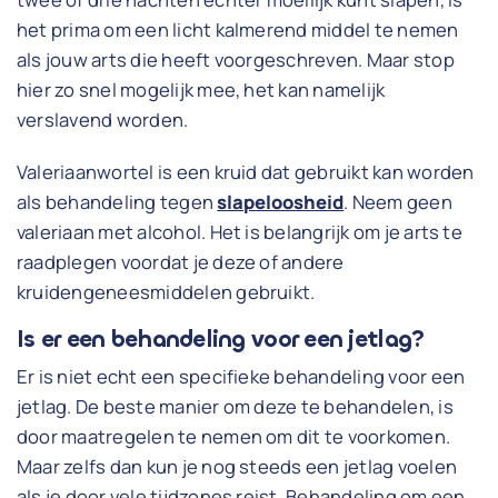
het prima om een licht kalmerend middel te nemen
als jouw arts die heeft voorgeschreven. Maar stop
hier zo snel mogelijk mee, het kan namelijk
verslavend worden.
Valeriaanwortel is een kruid dat gebruikt kan worden
als behandeling tegen
slapeloosheid
. Neem geen
valeriaan met alcohol. Het is belangrijk om je arts te
raadplegen voordat je deze of andere
kruidengeneesmiddelen gebruikt.
Is er een behandeling voor een jetlag?
Er is niet echt een specifieke behandeling voor een
jetlag. De beste manier om deze te behandelen, is
door maatregelen te nemen om dit te voorkomen.
Maar zelfs dan kun je nog steeds een jetlag voelen
als je door vele tijdzones reist. Behandeling om een