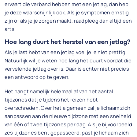
ervaart die verband hebben met een jetlag, dan heb
je deze waarschijnlijk ook. Als je symptomen ernstig
zijn of als je je zorgen maakt, raadpleeg dan altijd een
arts.
Hoe lang duurt het herstel van een jetlag?
Als je last hebt van een jetlag voel je je niet prettig.
Natuurlijk wil je weten hoe lang het duurt voordat die
vervelende jetlag over is. Daar is echter niet precies
een antwoord op te geven.
Het hangt namelijk helemaal af van het aantal
tijdzones dat je tijdens het reizen hebt
overschreden. Over het algemeen zal je lichaam zich
aanpassen aan de nieuwe tijdzone met een snelheid
van één of twee tijdzones per dag. Als je bijvoorbeeld
zes tijdzones bent gepasseerd, past je lichaam zich