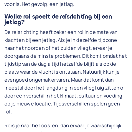
voor is. Het gevolg: een jetlag.
Welke rol speelt de reisrichting bij een
jetlag?
De reisrichting heeft zeker een rol in de mate van
klachten bij een jetlag. Als je in dezelfde tijdzone
naar het noorden of het zuiden vliegt, ervaar je
doorgaans de minste problemen. Dit komt omdat het
tijdstip van de dag altijd hetzelfde blijft als op de
plaats waar de vlucht is ontstaan. Natuurlijk kun je
evengoed ongemak ervaren. Maar dat komt dan
meestal door het langdurig in een vliegtuig zitten of
door een verschil in het klimaat, cultuur en voeding
op je nieuwe locatie. Tijdsverschillen spelen geen
rol.
Reis je naar het oosten, dan ervaar je waarschijnlijk