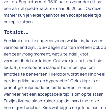
zetten. Begin dus met 06.10 uur en verander dit na
een aantal goede nachten naar 06.20 uur. Op deze
manier kun je verdergaan tot een acceptabele tijd
om op te staan.
Tot slot …
Een kind die elke dag zeer vroeg wakker is, kan zeer
vermoeiend zijn. Jouw dagen starten meteen ook op
een zeer vroeg moment, wat uiteindelijk tot
vermoeidheid kan leiden. Ook voor je kind is het niet
leuk. Bij onvoldoende slaap is het moeilijker om
emoties te beheersen. Hierdoor wordt een kind veel
eerder prikkelbaar en hyperactief. Gelukkig zijn er
prachtige hulpmiddelen om kinderen te leren
wanneer het een acceptabele tijd is om op te staan.
Er zijn diverse slaaptrainers op de markt met elke
hun eigen functies. Kies wat bij jou en je kind past en