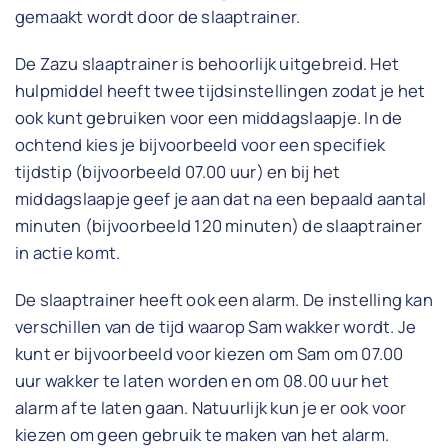
gemaakt wordt door de slaaptrainer.
De Zazu slaaptrainer is behoorlijk uitgebreid. Het
hulpmiddel heeft twee tijdsinstellingen zodat je het
ook kunt gebruiken voor een middagslaapje. In de
ochtend kies je bijvoorbeeld voor een specifiek
tijdstip (bijvoorbeeld 07.00 uur) en bij het
middagslaapje geef je aan dat na een bepaald aantal
minuten (bijvoorbeeld 120 minuten) de slaaptrainer
in actie komt.
De slaaptrainer heeft ook een alarm. De instelling kan
verschillen van de tijd waarop Sam wakker wordt. Je
kunt er bijvoorbeeld voor kiezen om Sam om 07.00
uur wakker te laten worden en om 08.00 uur het
alarm af te laten gaan. Natuurlijk kun je er ook voor
kiezen om geen gebruik te maken van het alarm.