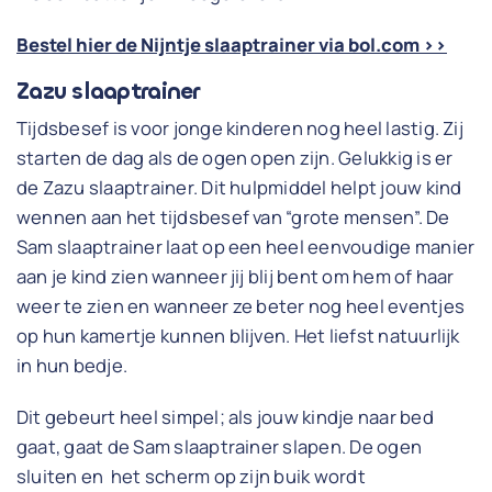
Bestel hier de Nijntje slaaptrainer via bol.com >>
Zazu slaaptrainer
Tijdsbesef is voor jonge kinderen nog heel lastig. Zij
starten de dag als de ogen open zijn. Gelukkig is er
de Zazu slaaptrainer. Dit hulpmiddel helpt jouw kind
wennen aan het tijdsbesef van “grote mensen”. De
Sam slaaptrainer laat op een heel eenvoudige manier
aan je kind zien wanneer jij blij bent om hem of haar
weer te zien en wanneer ze beter nog heel eventjes
op hun kamertje kunnen blijven. Het liefst natuurlijk
in hun bedje.
Dit gebeurt heel simpel; als jouw kindje naar bed
gaat, gaat de Sam slaaptrainer slapen. De ogen
sluiten en het scherm op zijn buik wordt