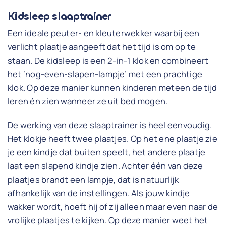
Kidsleep slaaptrainer
Een ideale peuter- en kleuterwekker waarbij een
verlicht plaatje aangeeft dat het tijd is om op te
staan. De kidsleep is een 2-in-1 klok en combineert
het ‘nog-even-slapen-lampje’ met een prachtige
klok. Op deze manier kunnen kinderen meteen de tijd
leren én zien wanneer ze uit bed mogen.
De werking van deze slaaptrainer is heel eenvoudig.
Het klokje heeft twee plaatjes. Op het ene plaatje zie
je een kindje dat buiten speelt, het andere plaatje
laat een slapend kindje zien. Achter één van deze
plaatjes brandt een lampje, dat is natuurlijk
afhankelijk van de instellingen. Als jouw kindje
wakker wordt, hoeft hij of zij alleen maar even naar de
vrolijke plaatjes te kijken. Op deze manier weet het