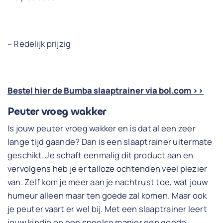
–
Redelijk prijzig
Bestel hier de Bumba slaaptrainer via bol.com >>
Peuter vroeg wakker
Is jouw peuter vroeg wakker en is dat al een zeer
lange tijd gaande? Dan is een slaaptrainer uitermate
geschikt. Je schaft eenmalig dit product aan en
vervolgens heb je er talloze ochtenden veel plezier
van. Zelf kom je meer aan je nachtrust toe, wat jouw
humeur alleen maar ten goede zal komen. Maar ook
je peuter vaart er wel bij. Met een slaaptrainer leert
jouw kindje op een speelse manier een goede