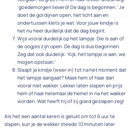
‘goedemorgen lieverd! De dag is begonnen.’ Je
doet de gordijnen open, het licht aan en
ondertussen klets je wat. Voor jouw kindje is
het nu heel duidelijk dat de dag begint.
Wijs vooral duidelijk op het lampje. Die is aan of
de oogjes zijn open. De dag is dus begonnen.
Zeg dat ook duidelijk: ‘Kijk, het lampje is aan, we
mogen opstaan.’
Slaapt je kindje (weer in) tot na het moment dat
het lampje aangaat? Maak hem of haar dan
vooral niet wakker. Lekker laten slapen en prijs
hem of haar helemaal de hemel in na het wakker
worden. Wat heeft hij of zij goed geslapen zeg!
Als het een aantal keren is gelukt om tot 6 uur te
slapen, kun je de wekker steeds 10 minuten later