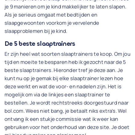
je 9 manieren om je kind makkelijker te laten slapen.
Als je serieus omgaat met bedtijden en
slaapgewoonten voorkom je vervelende
slaapproblemen bij je kind.
De 5 beste slaaptrainers
Er zijn heel wat soorten slaaptrainers te koop. Om jou
tijd en moeite te besparen heb ik gezocht naar de 5
beste slaaptrainers. Hieronder tref je deze aan. Je
kunt nu op je gemak bij elke slaaptrainer lezen hoe
deze werkt en wat de voor- en nadelen zijn. Het is
mogelijk om via de linkjes een slaaptrainer te
bestellen. Je wordt rechtstreeks doorgestuurd naar
bol.com. Wees niet bang, je betaalt niks extra’s. Wel
ontvang ik een stukje commissie wat ik weer kan
gebruiken voor het onderhoud van deze site. Je doet