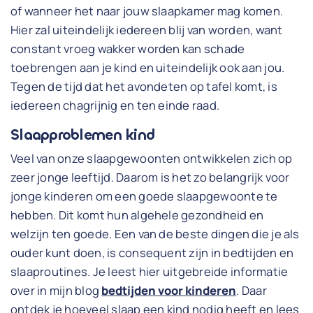
of wanneer het naar jouw slaapkamer mag komen.
Hier zal uiteindelijk iedereen blij van worden, want
constant vroeg wakker worden kan schade
toebrengen aan je kind en uiteindelijk ook aan jou.
Tegen de tijd dat het avondeten op tafel komt, is
iedereen chagrijnig en ten einde raad.
Slaapproblemen kind
Veel van onze slaapgewoonten ontwikkelen zich op
zeer jonge leeftijd. Daarom is het zo belangrijk voor
jonge kinderen om een goede slaapgewoonte te
hebben. Dit komt hun algehele gezondheid en
welzijn ten goede. Een van de beste dingen die je als
ouder kunt doen, is consequent zijn in bedtijden en
slaaproutines. Je leest hier uitgebreide informatie
over in mijn blog
bedtijden voor kinderen
. Daar
ontdek je hoeveel slaap een kind nodig heeft en lees