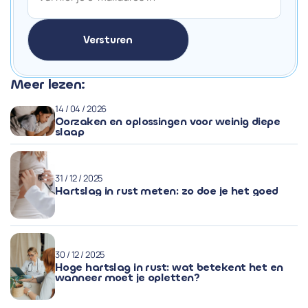
Meer lezen:
14 / 04 / 2026
Oorzaken en oplossingen voor weinig diepe
slaap
31 / 12 / 2025
Hartslag in rust meten: zo doe je het goed
30 / 12 / 2025
Hoge hartslag in rust: wat betekent het en
wanneer moet je opletten?