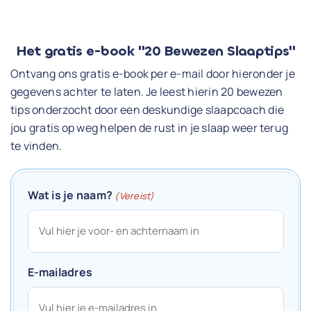
Het gratis e-book "20 Bewezen Slaaptips"
Ontvang ons gratis e-book per e-mail door hieronder je
gegevens achter te laten. Je leest hierin 20 bewezen
tips onderzocht door een deskundige slaapcoach die
jou gratis op weg helpen de rust in je slaap weer terug
te vinden.
Wat is je naam?
(Vereist)
E-mailadres