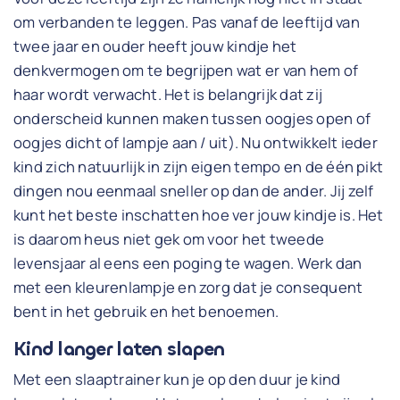
om verbanden te leggen. Pas vanaf de leeftijd van
twee jaar en ouder heeft jouw kindje het
denkvermogen om te begrijpen wat er van hem of
haar wordt verwacht. Het is belangrijk dat zij
onderscheid kunnen maken tussen oogjes open of
oogjes dicht of lampje aan / uit). Nu ontwikkelt ieder
kind zich natuurlijk in zijn eigen tempo en de één pikt
dingen nou eenmaal sneller op dan de ander. Jij zelf
kunt het beste inschatten hoe ver jouw kindje is. Het
is daarom heus niet gek om voor het tweede
levensjaar al eens een poging te wagen. Werk dan
met een kleurenlampje en zorg dat je consequent
bent in het gebruik en het benoemen.
Kind langer laten slapen
Met een slaaptrainer kun je op den duur je kind