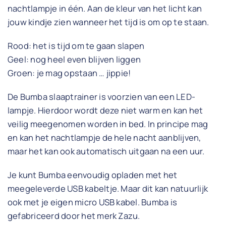
nachtlampje in één. Aan de kleur van het licht kan
jouw kindje zien wanneer het tijd is om op te staan.
Rood: het is tijd om te gaan slapen
Geel: nog heel even blijven liggen
Groen: je mag opstaan … jippie!
De Bumba slaaptrainer is voorzien van een LED-
lampje. Hierdoor wordt deze niet warm en kan het
veilig meegenomen worden in bed. In principe mag
en kan het nachtlampje de hele nacht aanblijven,
maar het kan ook automatisch uitgaan na een uur.
Je kunt Bumba eenvoudig opladen met het
meegeleverde USB kabeltje. Maar dit kan natuurlijk
ook met je eigen micro USB kabel. Bumba is
gefabriceerd door het merk Zazu.