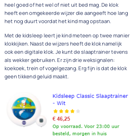
heel goed of het wel of niet uit bed mag. De klok
heeft een omgekeerde wijzer die aangeeft hoe lang
het nog duurt voordat het kind mag opstaan.
Met de kidsleep leert je kind meteen op twee manier
klokkijken. Naast de wijzers heeft de klok namelijk
ook een digitale klok. Je kunt de slaaptrainer tevens
als wekker gebruiken. Er zijn drie weksignalen:
koekoek, trein of vogelgezang. Erg fijn is dat de klok
geen tikkend geluid maakt.