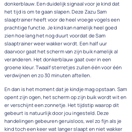
donkerblauw. Een duidelijk signaal voor je kind dat
het tijd is om te gaan slapen. Deze Zazu Sam
slaaptrainer heeft voor de heel vroege vogels een
prachtige functie. Je kind kan namelijk heel goed
zien hoe lang het nog duurt voordat de Sam
slaaptrainer weer wakker wordt. Een half uur
daarvoor gaat het scherm van zijn buik namelijk al
veranderen. Het donkerblauw gaat over in een
groene kleur. Twaalf sterretjes zullen één voor één
verdwijnen en zo 30 minuten aftellen.
En dan is het moment dat je kindje mag opstaan. Sam
opent zijn ogen, het scherm op zijn buik wordt wit en
er verschijnt een zonnetje. Het tijdstip waarop dit
gebeurt is natuurlijk door jou ingesteld. Deze
handelingen gebeuren geruisloos, wel zo fijn als je
kind toch een keer wat langer slaapt en niet wakker