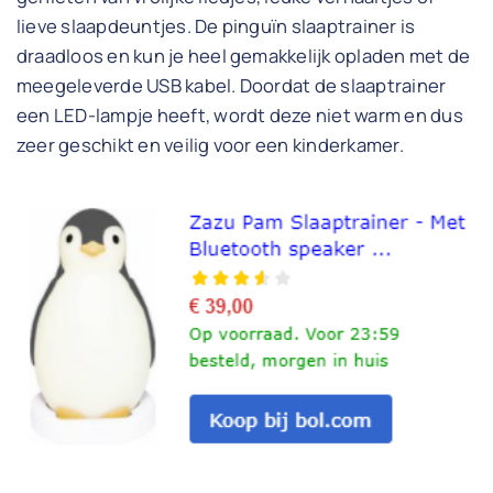
lieve slaapdeuntjes. De pinguïn slaaptrainer is
draadloos en kun je heel gemakkelijk opladen met de
meegeleverde USB kabel. Doordat de slaaptrainer
een LED-lampje heeft, wordt deze niet warm en dus
zeer geschikt en veilig voor een kinderkamer.