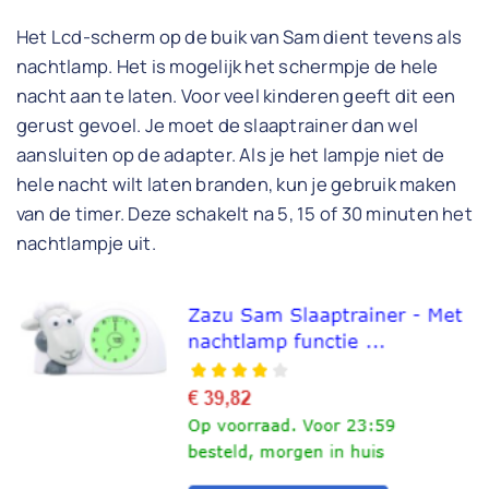
Het Lcd-scherm op de buik van Sam dient tevens als
nachtlamp. Het is mogelijk het schermpje de hele
nacht aan te laten. Voor veel kinderen geeft dit een
gerust gevoel. Je moet de slaaptrainer dan wel
aansluiten op de adapter. Als je het lampje niet de
hele nacht wilt laten branden, kun je gebruik maken
van de timer. Deze schakelt na 5, 15 of 30 minuten het
nachtlampje uit.