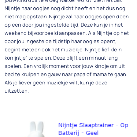
Nijntje haar oogjes nog dicht heeft en het dus nog
niet mag opstaan. Nijntje zal haar oogjes open doen
op een door jou ingestelde tijd. Deze kun je in het
weekend bijvoorbeeld aanpassen. Als Nijntje op het
door jou ingestelde tijdstip haar oogjes opent,
begint meteen ook het muziekje ‘Nijntje lief klein
konijntje’ te spelen. Deze blijft een minuut lang
spelen. Een vrolijk moment voor jouw kindje om uit
bed te kruipen en gauw naar papa of mama te gaan.
Als je liever geen muziekje wilt, kun je deze
uitzetten.