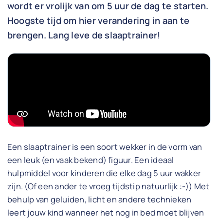
wordt er vrolijk van om 5 uur de dag te starten.
Hoogste tijd om hier verandering in aan te
brengen. Lang leve de slaaptrainer!
Een slaaptrainer is een soort wekker in de vorm van
een leuk (en vaak bekend) figuur. Een ideaal
hulpmiddel voor kinderen die elke dag 5 uur wakker
zijn. (Of een ander te vroeg tijdstip natuurlijk :-)) Met
behulp van geluiden, licht en andere technieken
leert jouw kind wanneer het nog in bed moet blijven